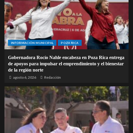
INFORMACIÓN MUNICIPAL
POZA RICA
Gobernadora Rocío Nahle encabeza en Poza Rica entrega
de apoyos para impulsar el emprendimiento y el bienestar
de la región norte
agosto 6, 2026
Redacción