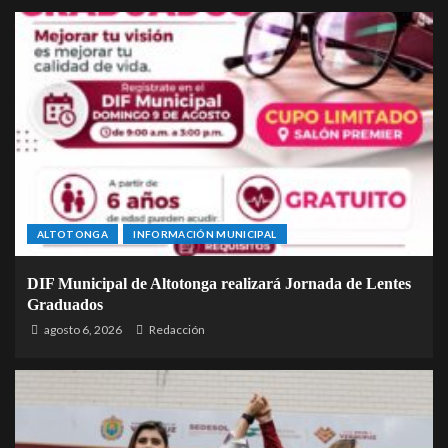
ALTOTONGA
INFORMACIÓN MUNICIPAL
DIF Municipal de Altotonga realizará Jornada de Lentes
Graduados
agosto 6, 2026
Redacción