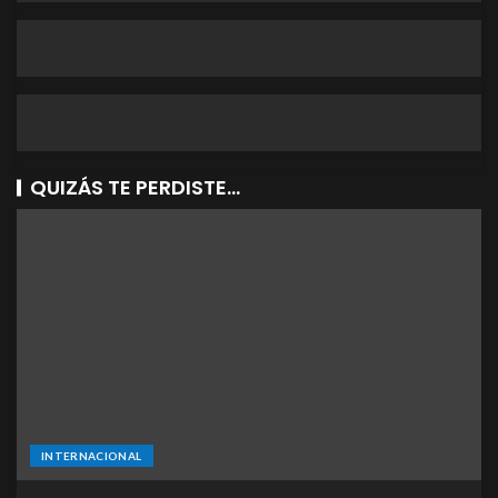
QUIZÁS TE PERDISTE...
INTERNACIONAL