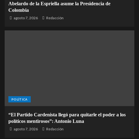
Abelardo de la Espriella asume la Presidencia de
Colombia
agosto 7, 2026
Redacción
POLÍTICA
“El Partido Cardenista llegó para quitarle el poder a los
políticos mentirosos”: Antonio Luna
agosto 7, 2026
Redacción