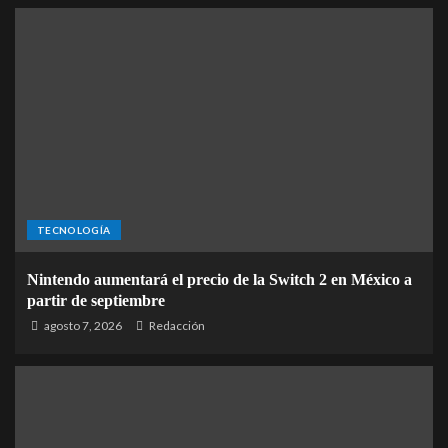
TECNOLOGÍA
Nintendo aumentará el precio de la Switch 2 en México a
partir de septiembre
agosto 7, 2026
Redacción