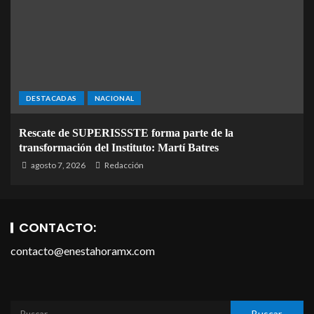
DESTACADAS
NACIONAL
Rescate de SUPERISSSTE forma parte de la
transformación del Instituto: Martí Batres
agosto 7, 2026
Redacción
CONTACTO:
contacto@enestahoramx.com