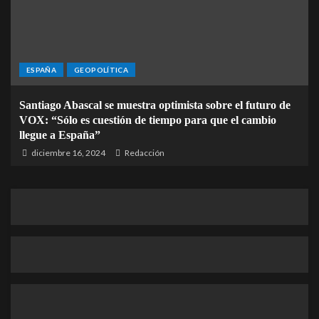
ESPAÑA
GEOPOLÍTICA
Santiago Abascal se muestra optimista sobre el futuro de
VOX: “Sólo es cuestión de tiempo para que el cambio
llegue a España”
diciembre 16, 2024
Redacción