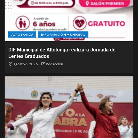
ALTOTONGA
INFORMACIÓN MUNICIPAL
DIF Municipal de Altotonga realizará Jornada de
Lentes Graduados
agosto 6, 2026
Redacción