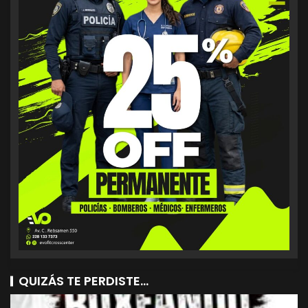
QUIZÁS TE PERDISTE...