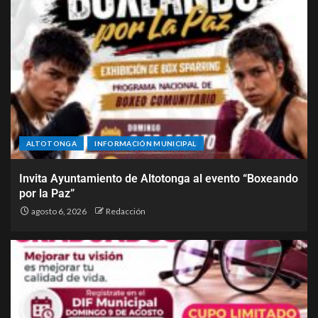
ALTOTONGA
INFORMACIÓN MUNICIPAL
Invita Ayuntamiento de Altotonga al evento “Boxeando
por la Paz”
agosto 6, 2026
Redacción