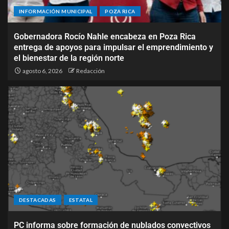
INFORMACIÓN MUNICIPAL
POZA RICA
Gobernadora Rocío Nahle encabeza en Poza Rica
entrega de apoyos para impulsar el emprendimiento y
el bienestar de la región norte
agosto 6, 2026
Redacción
DESTACADAS
ESTATAL
PC informa sobre formación de nublados convectivos