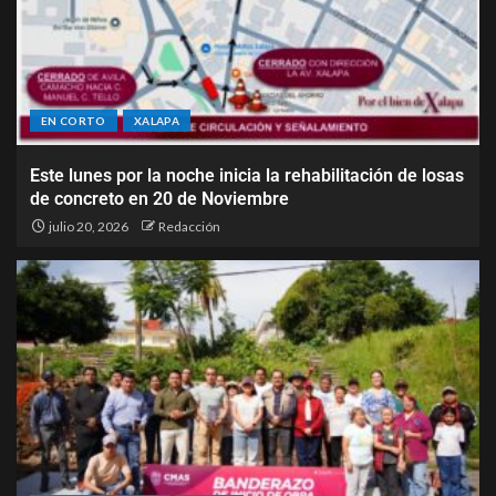
EN CORTO
XALAPA
Este lunes por la noche inicia la rehabilitación de losas
de concreto en 20 de Noviembre
julio 20, 2026
Redacción