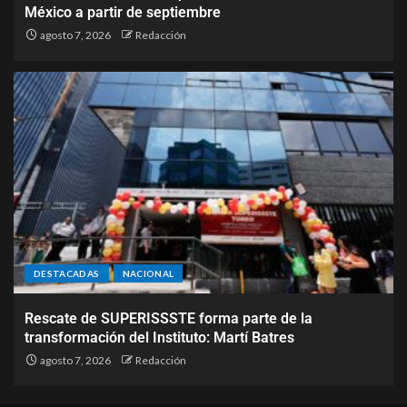
México a partir de septiembre
agosto 7, 2026
Redacción
DESTACADAS
NACIONAL
Rescate de SUPERISSSTE forma parte de la
transformación del Instituto: Martí Batres
agosto 7, 2026
Redacción