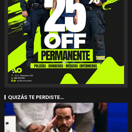
QUIZÁS TE PERDISTE...