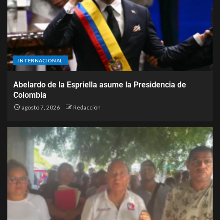
INTERNACIONAL
Abelardo de la Espriella asume la Presidencia de
Colombia
agosto 7, 2026
Redacción