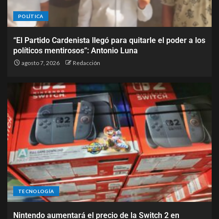
POLÍTICA
“El Partido Cardenista llegó para quitarle el poder a los
políticos mentirosos”: Antonio Luna
agosto 7, 2026
Redacción
TECNOLOGÍA
Nintendo aumentará el precio de la Switch 2 en