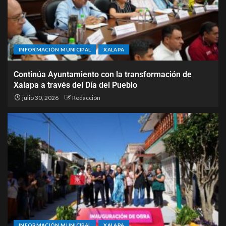
INFORMACIÓN MUNICIPAL
XALAPA
Continúa Ayuntamiento con la transformación de
Xalapa a través del Día del Pueblo
julio 30, 2026
Redacción
INFORMACIÓN MUNICIPAL
XALAPA