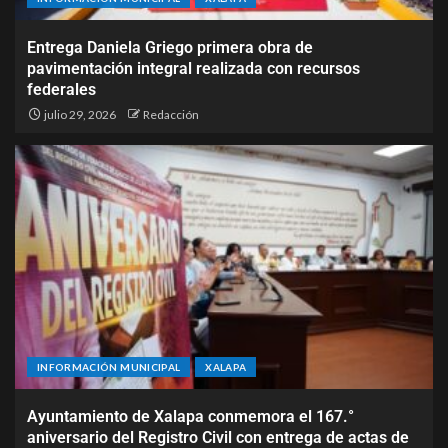
Entrega Daniela Griego primera obra de
pavimentación integral realizada con recursos
federales
julio 29, 2026
Redacción
INFORMACIÓN MUNICIPAL
XALAPA
Ayuntamiento de Xalapa conmemora el 167.°
aniversario del Registro Civil con entrega de actas de