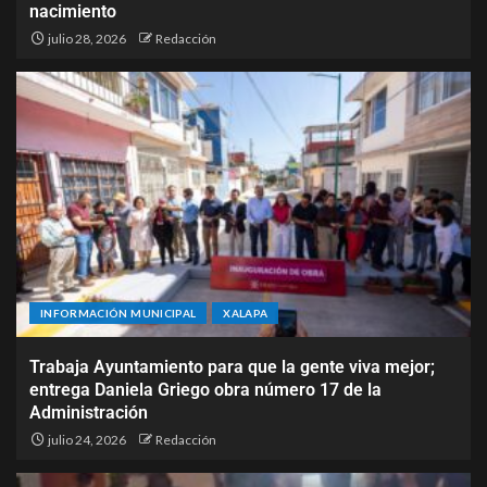
nacimiento
julio 28, 2026
Redacción
INFORMACIÓN MUNICIPAL
XALAPA
Trabaja Ayuntamiento para que la gente viva mejor;
entrega Daniela Griego obra número 17 de la
Administración
julio 24, 2026
Redacción