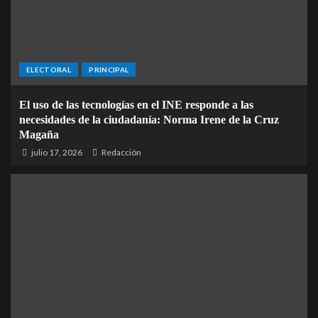
ELECTORAL
PRINCIPAL
El uso de las tecnologías en el INE responde a las
necesidades de la ciudadanía: Norma Irene de la Cruz
Magaña
julio 17, 2026
Redacción