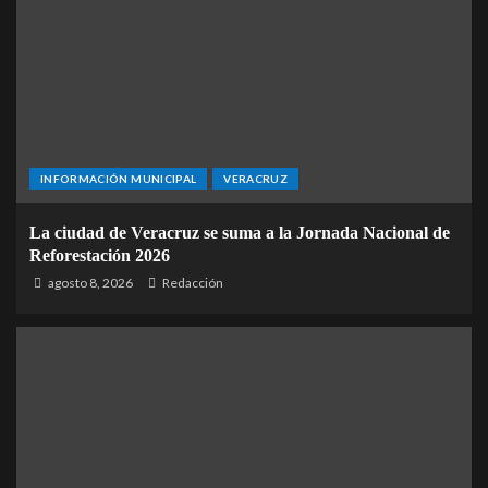
INFORMACIÓN MUNICIPAL
VERACRUZ
La ciudad de Veracruz se suma a la Jornada Nacional de
Reforestación 2026
agosto 8, 2026
Redacción