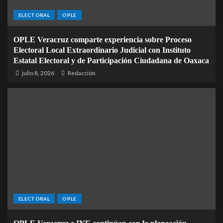
ELECTORAL
OPLE
OPLE Veracruz comparte experiencia sobre Proceso
Electoral Local Extraordinario Judicial con Instituto
Estatal Electoral y de Participación Ciudadana de Oaxaca
julio 8, 2026
Redacción
ELECTORAL
OPLE