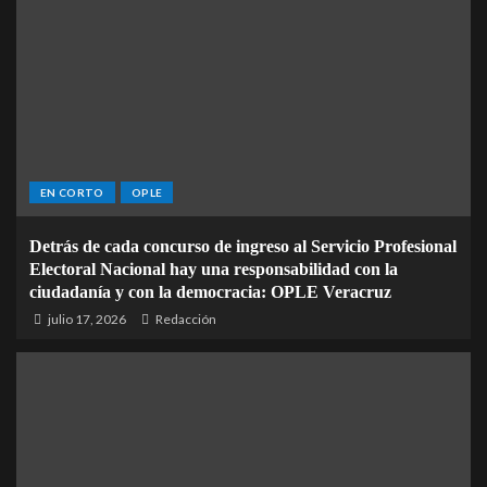
EN CORTO
OPLE
Detrás de cada concurso de ingreso al Servicio Profesional
Electoral Nacional hay una responsabilidad con la
ciudadanía y con la democracia: OPLE Veracruz
julio 17, 2026
Redacción