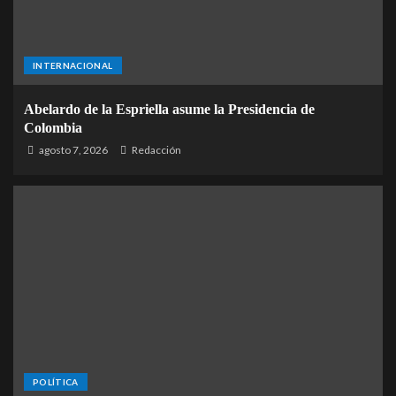
INTERNACIONAL
Abelardo de la Espriella asume la Presidencia de
Colombia
agosto 7, 2026
Redacción
POLÍTICA