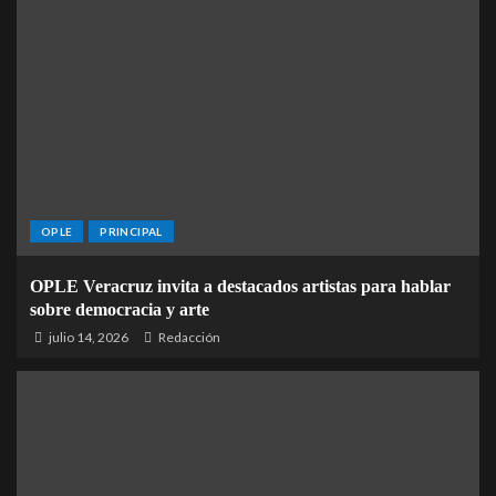
OPLE
PRINCIPAL
OPLE Veracruz invita a destacados artistas para hablar
sobre democracia y arte
julio 14, 2026
Redacción