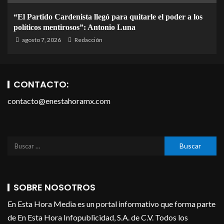
“El Partido Cardenista llegó para quitarle el poder a los
políticos mentirosos”: Antonio Luna
agosto 7, 2026
Redacción
CONTACTO:
contacto@enestahoramx.com
SOBRE NOSOTROS
En Esta Hora Media es un portal informativo que forma parte
de En Esta Hora Infopublicidad, S.A. de C.V. Todos los