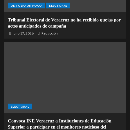
DE TODO UN POCO
ELECTORAL
Tribunal Electoral de Veracruz no ha recibido quejas por
actos anticipados de campaña
julio 17, 2026
Redacción
ELECTORAL
Convoca INE Veracruz a Instituciones de Educación
Superior a participar en el monitoreo noticioso del