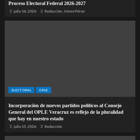
Proceso Electoral Federal 2026-2027
julio 16, 2026
Redacción
,
Irineo Pérez
ELECTORAL
OPLE
Incorporación de nuevos partidos políticos al Consejo
General del OPLE Veracruz es reflejo de la pluralidad
que hay en nuestro estado
julio 15, 2026
Redacción