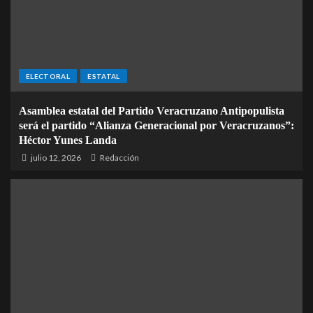
ELECTORAL
ESTATAL
Asamblea estatal del Partido Veracruzano Antipopulista
será el partido “Alianza Generacional por Veracruzanos”:
Héctor Yunes Landa
julio 12, 2026
Redacción