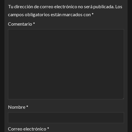
Tu dirección de correo electrónico no será publicada.
Los
campos obligatorios están marcados con
*
Comentario
*
Nombre
*
Correo electrónico
*