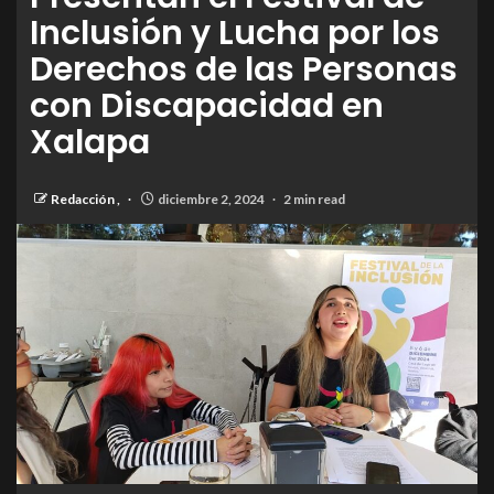
Inclusión y Lucha por los
Derechos de las Personas
con Discapacidad en
Xalapa
Redacción
,
diciembre 2, 2024
2 min read