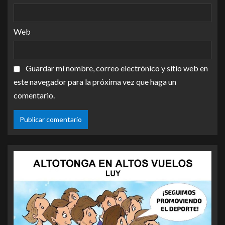
Web
Guardar mi nombre, correo electrónico y sitio web en
este navegador para la próxima vez que haga un
comentario.