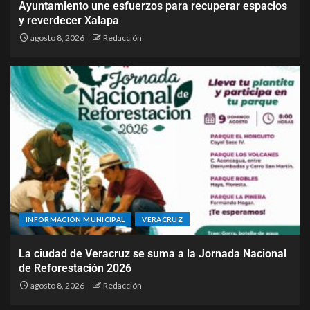
Ayuntamiento une esfuerzos para recuperar espacios
y reverdecer Xalapa
agosto 8, 2026
Redacción
INFORMACIÓN MUNICIPAL
VERACRUZ
La ciudad de Veracruz se suma a la Jornada Nacional
de Reforestación 2026
agosto 8, 2026
Redacción