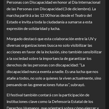
Personas con Discapacidad en honor al Día Internacional
de las Personas con Discapacidad (3 de diciembre). La
marcha partirá a las 12:00 horas desde el Teatro del
Estado e invita a toda la ciudadanía a sumarse a esta
expresión de solidaridad y lucha.
Morgado destacó que esta colaboración entre la UV y
diversas organizaciones busca no solo visibilizar las
acciones en favor de la inclusión, sino también sensibilizar
a la sociedad sobre la importancia de garantizar los
derechos de las personas con discapacidad: “La
discapacidad nunca exenta a nadie. Es una lucha que nos
atañe a todos, no solo a quienes la viven actualmente, sino
pensando en las generaciones futuras”, subrayó.
El festival también contará con la participación de
instituciones clave como la Defensoría Estatal de los
Derechos Humanos, que orientará sobre cómo ejercer y