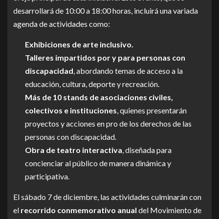
desarrollará de 10:00 a 18:00 horas, incluirá una variada
agenda de actividades como:
Exhibiciones de arte inclusivo.
Talleres impartidos por y para personas con
discapacidad
, abordando temas de acceso a la
educación, cultura, deporte y recreación.
Más de 10 stands de asociaciones civiles,
colectivos e instituciones
, quienes presentarán
proyectos y acciones en pro de los derechos de las
personas con discapacidad.
Obra de teatro interactiva
, diseñada para
concienciar al público de manera dinámica y
participativa.
El sábado 7 de diciembre, las actividades culminarán con
el
recorrido conmemorativo anual
del Movimiento de