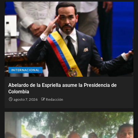
INTERNACIONAL
Abelardo de la Espriella asume la Presidencia de
Colombia
agosto 7, 2026
Redacción