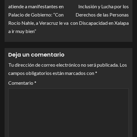
atiende a manifestantes en
Inclusión y Lucha por los
Palacio de Gobierno: “Con
Derechos de las Personas
Rocío Nahle, a Veracruz le va
con Discapacidad en Xalapa
a ir muy bien”
Deja un comentario
Tu dirección de correo electrónico no será publicada.
Los
campos obligatorios están marcados con
*
Comentario
*