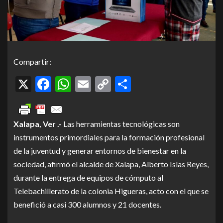
Compartir:
X
Facebook
WhatsApp
Email
Copy
Compartir
Link
Xalapa, Ver .-
Las herramientas tecnológicas son
instrumentos primordiales para la formación profesional
de la juventud y generar entornos de bienestar en la
sociedad, afirmó el alcalde de Xalapa, Alberto Islas Reyes,
durante la entrega de equipos de cómputo al
Telebachillerato de la colonia Higueras, acto con el que se
benefició a casi 300 alumnos y 21 docentes.