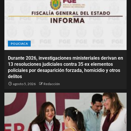
POLICIACA
Durante 2026, investigaciones ministeriales derivan en
13 resoluciones judiciales contra 35 ex elementos
policiales por desaparición forzada, homicidio y otros
delitos
agosto 5, 2026
Redacción