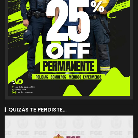
QUIZÁS TE PERDISTE...