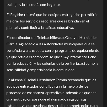
trabajo y la cercanía con la gente.
El Regidor reiteró que los equipos entregados permitirán
mejorar los servicios escolares que se brindan en el
plantel y contribuir a la calidad educativa.
El coordinador del Telebachillerato, Octavio Hernández
García, agradeció a las autoridades municipales que se
beneficiara a la escuela con el programa de equipamiento,
ya que refleja el compromiso que el Ayuntamiento tiene
con la educación y las colonias de la periferia, así como la
sensibilidad y empatía hacia la comunidad.
La alumna Yuselmi Hernández Fermín reconoció que los
equipos entregados contribuirán a la mejora de los
procesos de enseñanza-aprendizaje, además de que son
una motivación para que el alumnado siga con sus
estudios, ya que ayudan a desarrollar competencias para