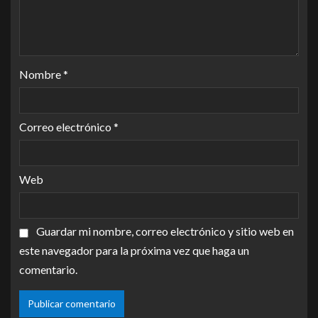
Nombre
*
Correo electrónico
*
Web
Guardar mi nombre, correo electrónico y sitio web en
este navegador para la próxima vez que haga un
comentario.