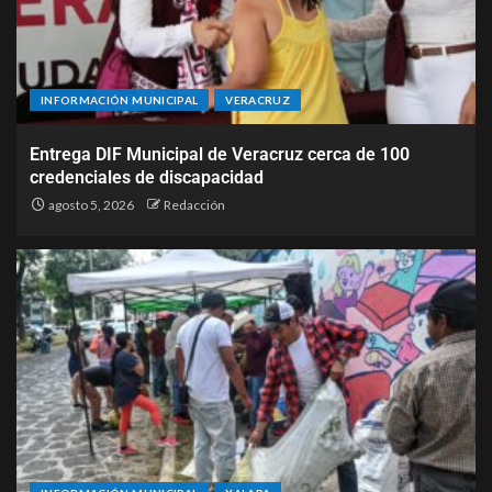
INFORMACIÓN MUNICIPAL
VERACRUZ
Entrega DIF Municipal de Veracruz cerca de 100
credenciales de discapacidad
agosto 5, 2026
Redacción