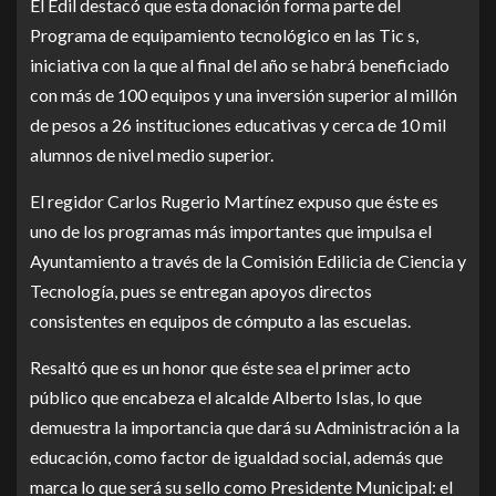
El Edil destacó que esta donación forma parte del
Programa de equipamiento tecnológico en las Tic s,
iniciativa con la que al final del año se habrá beneficiado
con más de 100 equipos y una inversión superior al millón
de pesos a 26 instituciones educativas y cerca de 10 mil
alumnos de nivel medio superior.
El regidor Carlos Rugerio Martínez expuso que éste es
uno de los programas más importantes que impulsa el
Ayuntamiento a través de la Comisión Edilicia de Ciencia y
Tecnología, pues se entregan apoyos directos
consistentes en equipos de cómputo a las escuelas.
Resaltó que es un honor que éste sea el primer acto
público que encabeza el alcalde Alberto Islas, lo que
demuestra la importancia que dará su Administración a la
educación, como factor de igualdad social, además que
marca lo que será su sello como Presidente Municipal: el