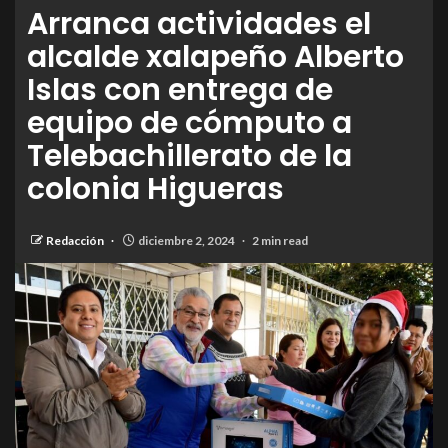
Arranca actividades el
alcalde xalapeño Alberto
Islas con entrega de
equipo de cómputo a
Telebachillerato de la
colonia Higueras
Redacción
diciembre 2, 2024
2 min read