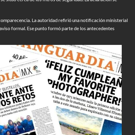
comparecencia. La autoridad refirió una notificación ministerial
ó aviso formal. Ese punto formó parte de los antecedentes