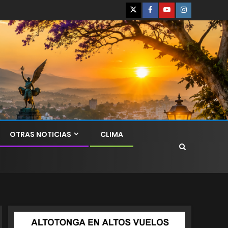
OTRAS NOTICIAS
CLIMA