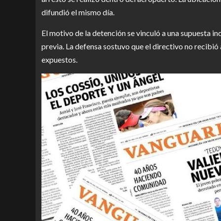
difundió el mismo día.
El motivo de la detención se vinculó a una supuesta in
previa. La defensa sostuvo que el directivo no recibi
expuestos.