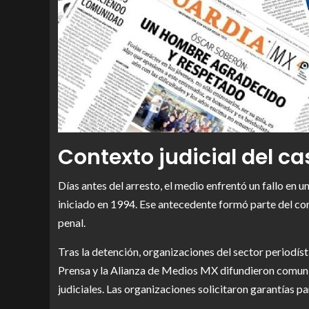
Contexto judicial del ca
Días antes del arresto, el medio enfrentó un fallo en u
iniciado en 1994. Ese antecedente formó parte del cont
penal.
Tras la detención, organizaciones del sector periodí
Prensa y la Alianza de Medios MX difundieron comunic
judiciales. Las organizaciones solicitaron garantías pa