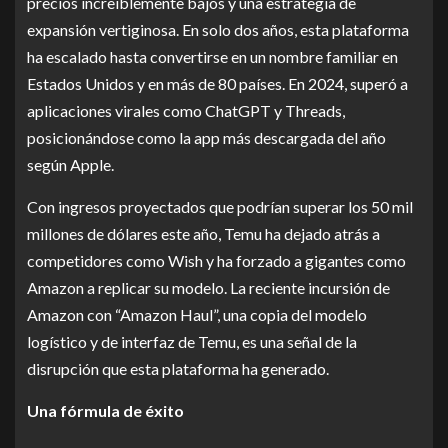
precios increíblemente bajos y una estrategia de
expansión vertiginosa. En solo dos años, esta plataforma
ha escalado hasta convertirse en un nombre familiar en
Estados Unidos y en más de 80 países. En 2024, superó a
aplicaciones virales como ChatGPT y Threads,
posicionándose como la app más descargada del año
según Apple.
Con ingresos proyectados que podrían superar los 50 mil
millones de dólares este año, Temu ha dejado atrás a
competidores como Wish y ha forzado a gigantes como
Amazon a replicar su modelo. La reciente incursión de
Amazon con “Amazon Haul”, una copia del modelo
logístico y de interfaz de Temu, es una señal de la
disrupción que esta plataforma ha generado.
Una fórmula de éxito