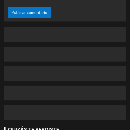
QUIZÁS TE PERDISTE...