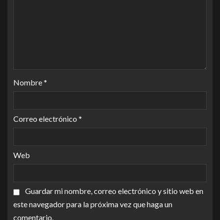
Nombre
*
Correo electrónico
*
Web
Guardar mi nombre, correo electrónico y sitio web en
este navegador para la próxima vez que haga un
comentario.