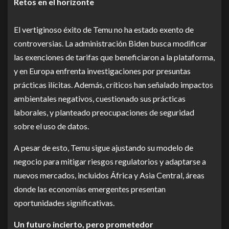
Retos en el horizonte
El vertiginoso éxito de Temu no ha estado exento de
controversias. La administración Biden busca modificar
las exenciones de tarifas que beneficiaron a la plataforma,
y en Europa enfrenta investigaciones por presuntas
prácticas ilícitas. Además, críticos han señalado impactos
ambientales negativos, cuestionado sus prácticas
laborales, y planteado preocupaciones de seguridad
sobre el uso de datos.
A pesar de esto, Temu sigue ajustando su modelo de
negocio para mitigar riesgos regulatorios y adaptarse a
nuevos mercados, incluidos África y Asia Central, áreas
donde las economías emergentes presentan
oportunidades significativas.
Un futuro incierto, pero prometedor