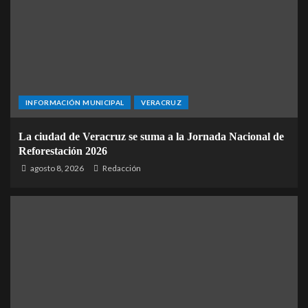
INFORMACIÓN MUNICIPAL
VERACRUZ
La ciudad de Veracruz se suma a la Jornada Nacional de
Reforestación 2026
agosto 8, 2026
Redacción