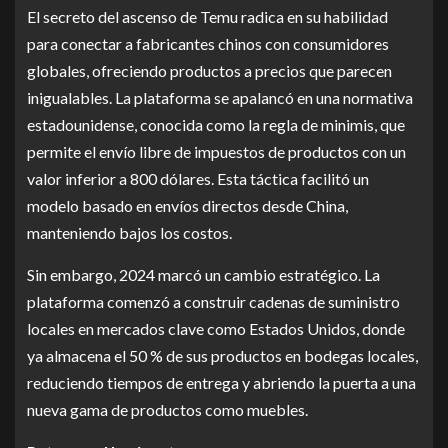
El secreto del ascenso de Temu radica en su habilidad
para conectar a fabricantes chinos con consumidores
globales, ofreciendo productos a precios que parecen
inigualables. La plataforma se apalancó en una normativa
estadounidense, conocida como la regla de minimis, que
permite el envío libre de impuestos de productos con un
valor inferior a 800 dólares. Esta táctica facilitó un
modelo basado en envíos directos desde China,
manteniendo bajos los costos.
Sin embargo, 2024 marcó un cambio estratégico. La
plataforma comenzó a construir cadenas de suministro
locales en mercados clave como Estados Unidos, donde
ya almacena el 50 % de sus productos en bodegas locales,
reduciendo tiempos de entrega y abriendo la puerta a una
nueva gama de productos como muebles.