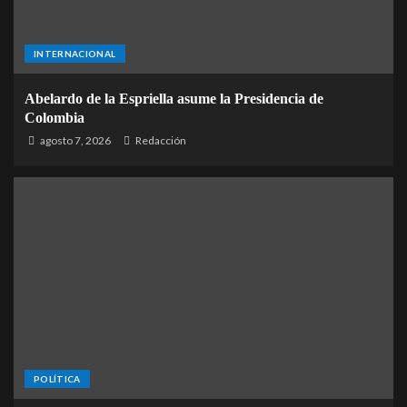
INTERNACIONAL
Abelardo de la Espriella asume la Presidencia de
Colombia
agosto 7, 2026
Redacción
POLÍTICA