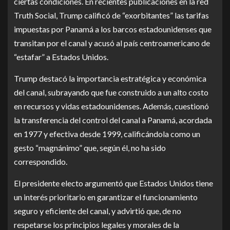
ciertas condiciones. En recientes publicaciones en la red
Truth Social, Trump calificó de “exorbitantes” las tarifas
impuestas por Panamá a los barcos estadounidenses que
transitan por el canal y acusó al país centroamericano de
“estafar” a Estados Unidos.
Trump destacó la importancia estratégica y económica
del canal, subrayando que fue construido a un alto costo
en recursos y vidas estadounidenses. Además, cuestionó
la transferencia del control del canal a Panamá, acordada
en 1977 y efectiva desde 1999, calificándola como un
gesto “magnánimo” que, según él, no ha sido
correspondido.
El presidente electo argumentó que Estados Unidos tiene
un interés prioritario en garantizar el funcionamiento
seguro y eficiente del canal, y advirtió que, de no
respetarse los principios legales y morales de la