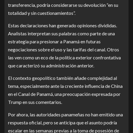
transferencia, podría considerarse su devolución “en su
totalidad y sin cuestionamientos”.
Estas declaraciones han generado opiniones divididas.
Analistas interpretan sus palabras como parte de una
estrategia para presionar a Panamá en futuras
negociaciones sobre el uso y las tarifas del canal. Otros
las ven como un eco de la política exterior confrontativa
que caracterizó su administración anterior.
El contexto geopolítico también añade complejidad al
tema, especialmente ante la creciente influencia de China
en el Canal de Panamá, una preocupación expresada por
Trump en sus comentarios.
Por ahora, las autoridades panameñas no han emitido una
respuesta oficial, pero se anticipa que el asunto podría
escalar en las semanas previas a la toma de posesión de