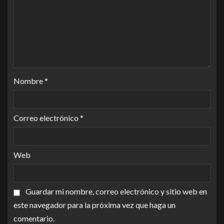
Nombre
*
Correo electrónico
*
Web
Guardar mi nombre, correo electrónico y sitio web en
este navegador para la próxima vez que haga un
comentario.