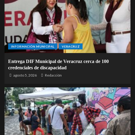
INFORMACIÓN MUNICIPAL
VERACRUZ
Entrega DIF Municipal de Veracruz cerca de 100
credenciales de discapacidad
agosto 5, 2026
Redacción