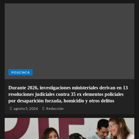
POLICIACA
Durante 2026, investigaciones ministeriales derivan en 13
resoluciones judiciales contra 35 ex elementos policiales
por desaparición forzada, homicidio y otros delitos
agosto 5, 2026
Redacción