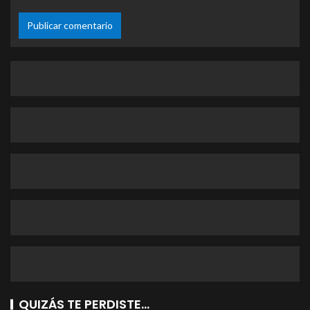
QUIZÁS TE PERDISTE...