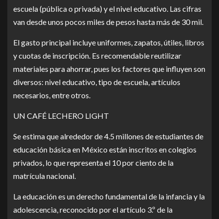
escuela (pública o privada) y el nivel educativo. Las cifras
van desde unos pocos miles de pesos hasta más de 30 mil.
El gasto principal incluye uniformes, zapatos, útiles, libros
y cuotas de inscripción. Es recomendable reutilizar
materiales para ahorrar, pues los factores que influyen son
diversos: nivel educativo, tipo de escuela, artículos
necesarios, entre otros.
UN CAFÉ LECHERO LIGHT
Se estima que alrededor de 4.5 millones de estudiantes de
educación básica en México están inscritos en colegios
privados, lo que representa el 10 por ciento de la
matrícula nacional.
La educación es un derecho fundamental de la infancia y la
adolescencia, reconocido por el artículo 3.º de la