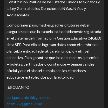
Constitución Política de los Estados Unidos Mexicanos y
la Ley General de los Derechos de Niñas, Niños y
Adolescentes.
Como primer paso, madres, padres o tutores deben
asegurarse de que la escuela esté debidamente registrada
en el Sistema de Información y Gestión Educativa (SIGED)
de la SEP. Para ello se ingresan datos como el nombre del
plantel, la entidad federativa, el municipio y el nivel
educativo. Esto garantiza que los documentos que emita
—boletas, certificados o constancias— tengan validez
oficial y que el plantel cumpla con los estándares
educativos establecidos por la autoridad.
¡ES CUANTO!
enriquezambell@gmail.com
enamjl62@gmail.com