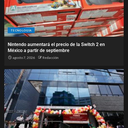
TECNOLOGÍA
Nintendo aumentará el precio de la Switch 2 en
México a partir de septiembre
agosto 7, 2026
Redacción