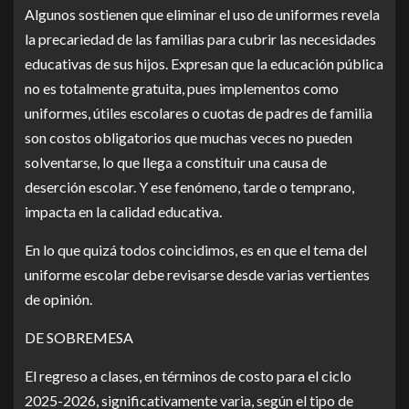
Algunos sostienen que eliminar el uso de uniformes revela
la precariedad de las familias para cubrir las necesidades
educativas de sus hijos. Expresan que la educación pública
no es totalmente gratuita, pues implementos como
uniformes, útiles escolares o cuotas de padres de familia
son costos obligatorios que muchas veces no pueden
solventarse, lo que llega a constituir una causa de
deserción escolar. Y ese fenómeno, tarde o temprano,
impacta en la calidad educativa.
En lo que quizá todos coincidimos, es en que el tema del
uniforme escolar debe revisarse desde varias vertientes
de opinión.
DE SOBREMESA
El regreso a clases, en términos de costo para el ciclo
2025-2026, significativamente varia, según el tipo de