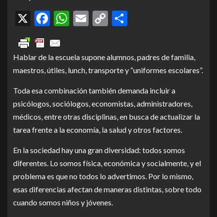
X
Facebook
WhatsApp
Email
Copy
Compartir
Link
Hablar de la escuela supone alumnos, padres de familia,
maestros, útiles, lunch, transporte y “uniformes escolares”.
Toda esa combinación también demanda incluir a
psicólogos, sociólogos, economistas, administradores,
médicos, entre otras disciplinas, en busca de actualizar la
tarea frente a la economía, la salud y otros factores.
En la sociedad hay una gran diversidad: todos somos
diferentes. Lo somos física, económica y socialmente, y el
problema es que no todos lo advertimos. Por lo mismo,
esas diferencias afectan de maneras distintas, sobre todo
cuando somos niños y jóvenes.