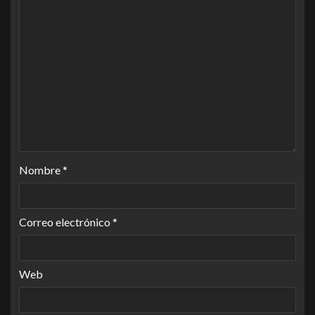
Nombre
*
Correo electrónico
*
Web