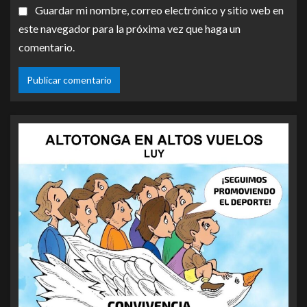
Guardar mi nombre, correo electrónico y sitio web en
este navegador para la próxima vez que haga un
comentario.