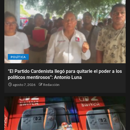
POLÍTICA
“El Partido Cardenista llegó para quitarle el poder a los
políticos mentirosos”: Antonio Luna
agosto 7, 2026
Redacción