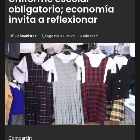
obligatorio; economía
invita a reflexionar
Columnistas
agosto 17, 2025
3 min read
Compartir: