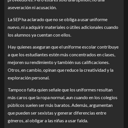
aseveración ni acusación.
La SEP ha aclarado que no se obliga a usar uniforme
nuevo, ni a adquirir materiales o útiles adicionales cuando
los alumnos ya cuentan con ellos.
Hay quienes aseguran que el uniforme escolar contribuye
a que los estudiantes estén más concentrados en clases,
mejoren su rendimiento y también sus calificaciones.
Otros, en cambio, opinan que reduce la creatividad y la
exploración personal.
Tampoco falta quien señale que los uniformes resultan
más caros que la ropa normal, aun cuando en los colegios
públicos suelen ser más baratos. Además, argumentan
que pueden ser sexistas y generar diferencias entre
géneros, al obligar a las niñas a usar falda.