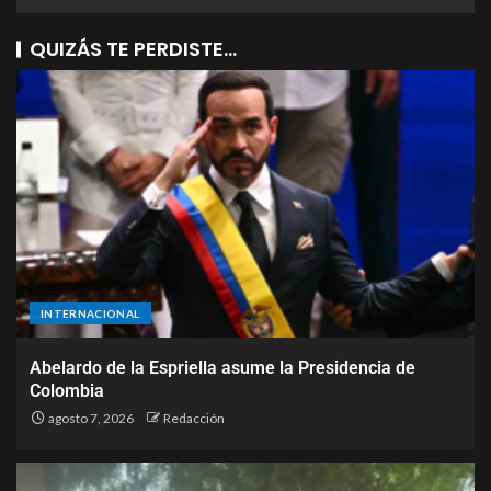
QUIZÁS TE PERDISTE...
INTERNACIONAL
Abelardo de la Espriella asume la Presidencia de
Colombia
agosto 7, 2026
Redacción