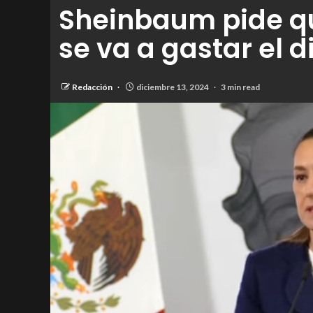
Sheinbaum pide qu
se va a gastar el d
Redacción
diciembre 13, 2024
3 min read