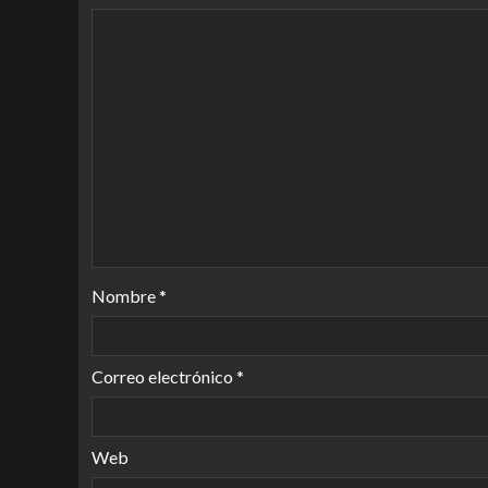
Nombre
*
Correo electrónico
*
Web