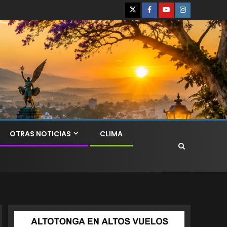
OTRAS NOTICIAS
CLIMA