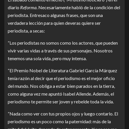
diario
Reforma
. Necesariamente habló de la condición del
periodista. Entresaco algunas frases, que son una
verdadera lección para quien deveras quiere ser
periodista, a secas:
“Los periodistas no somos como los actores, que pueden
vivir varias vidas a través de sus personajes. Nosotros
tenemos una sola vida, pero muy intensa.
“El Premio Nobel de Literatura Gabriel García Márquez
tenía razón al decir que el periodismo es el mejor oficio
del mundo. Nos obliga a estar bien parados en la tierra,
como alguna vez me apuntó Isabel Allende. Además, el
periodismo te permite ser joven y rebelde toda la vida.
“Nada como ver con tus propios ojos y luego contarlo. El
periodismo es un poco como la paternidad: más de la