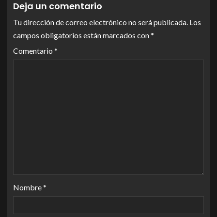
Deja un comentario
Tu dirección de correo electrónico no será publicada.
Los
campos obligatorios están marcados con
*
Comentario
*
Nombre
*