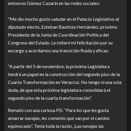
entonces Gómez Cazarín en las redes sociales:
“Me dio mucho gusto saludar en el Palacio Legislativo al
diputado electo, Esteban Bautista Hernández, próximo
Presidente de la Junta de Coordinación Política del
Congreso del Estado. Le reiteré mi felicitación por su
encargo y acordamos una transición fluida y eficaz.
“A partir del 5 de noviembre, la próxima Legislatura
tendrá un papel en la construcción del segundo piso de la
Cuarta Transformación en Veracruz. No tengo ni una sola
duda, de que esta próxima legislatura consolidará el
segundo piso de la cuarta transformación”.
Remató con una curiosa PD. “Para los que les gusta
amarrar navajas, les comento que van por el camino
equivocado”. Tenía toda la razón. ¡Las navajas las