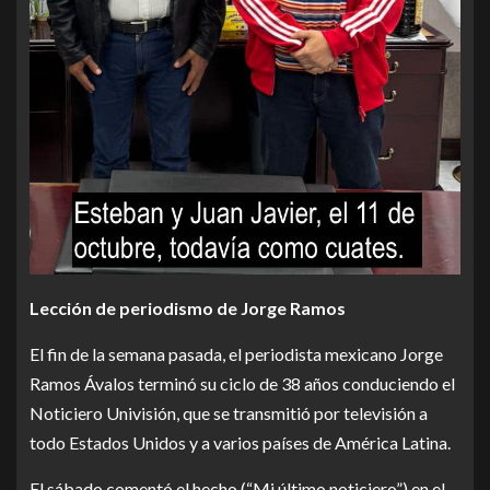
Lección de periodismo de Jorge Ramos
El fin de la semana pasada, el periodista mexicano Jorge
Ramos Ávalos terminó su ciclo de 38 años conduciendo el
Noticiero Univisión, que se transmitió por televisión a
todo Estados Unidos y a varios países de América Latina.
El sábado comentó el hecho (“Mi último noticiero”) en el