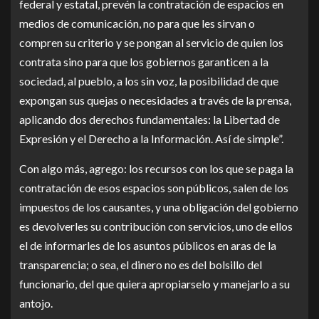
federal y estatal, prevén la contratación de espacios en
medios de comunicación, no para que les sirvan o
compren su criterio y se pongan al servicio de quien los
contrata sino para que los gobiernos garanticen a la
sociedad, al pueblo, a los sin voz, la posibilidad de que
expongan sus quejas o necesidades a través de la prensa,
aplicando dos derechos fundamentales: la Libertad de
Expresión y el Derecho a la Información. Así de simple”.
Con algo más, agrego: los recursos con los que se paga la
contratación de esos espacios son públicos, salen de los
impuestos de los causantes, y una obligación del gobierno
es devolverles su contribución con servicios, uno de ellos
el de informarles de los asuntos públicos en aras de la
transparencia; o sea, el dinero no es del bolsillo del
funcionario, del que quiera apropiarselo y manejarlo a su
antojo.