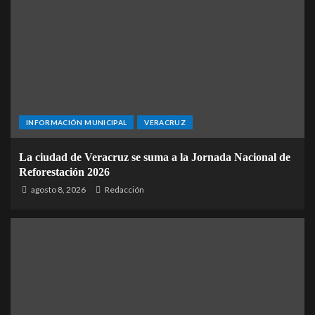
INFORMACIÓN MUNICIPAL
VERACRUZ
La ciudad de Veracruz se suma a la Jornada Nacional de
Reforestación 2026
agosto 8, 2026
Redacción