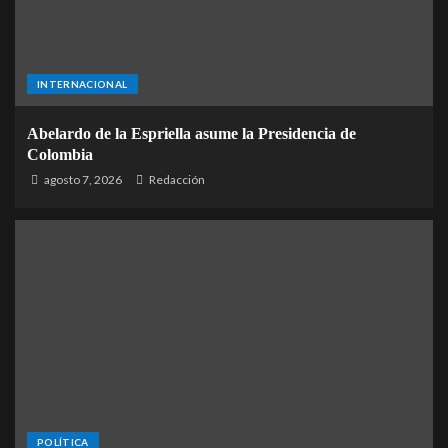
INTERNACIONAL
Abelardo de la Espriella asume la Presidencia de
Colombia
agosto 7, 2026
Redacción
POLÍTICA