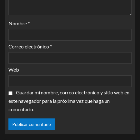
Nombre
*
Correo electrónico
*
Web
Guardar mi nombre, correo electrónico y sitio web en
este navegador para la próxima vez que haga un
comentario.