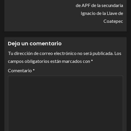
de APF de la secundaria
Ignacio de la Llave de
Coatepec
Deja un comentario
Tu dirección de correo electrónico no será publicada.
Los
campos obligatorios están marcados con
*
Comentario
*