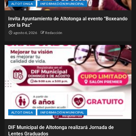
ALTOTONGA
INFORMACIÓN MUNICIPAL
Invita Ayuntamiento de Altotonga al evento “Boxeando
por la Paz”
agosto 6, 2026
Redacción
ALTOTONGA
INFORMACIÓN MUNICIPAL
DIF Municipal de Altotonga realizará Jornada de
Lentes Graduados