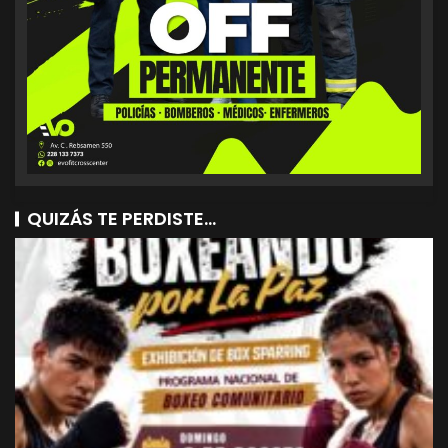
QUIZÁS TE PERDISTE...