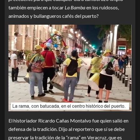
también empiecen a tocar
La Bamba
en los ruidosos,
animados y bullangueros cafés del puerto?
El historiador Ricardo Cañas Montalvo fue quien salió en
defensa de la tradición. Dijo al reportero que sí se debe
preservar la tradición de la “rama” en Veracruz, que es