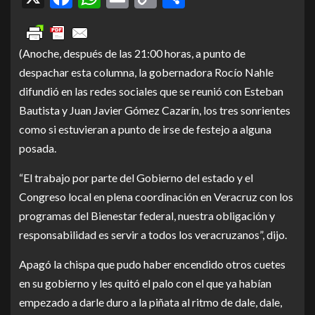
Link
(Anoche, después de las 21:00 horas, a punto de
despachar esta columna, la gobernadora Rocío Nahle
difundió en las redes sociales que se reunió con Esteban
Bautista y Juan Javier Gómez Cazarín, los tres sonrientes
como si estuvieran a punto de irse de festejo a alguna
posada.
“El trabajo por parte del Gobierno del estado y el
Congreso local en plena coordinación en Veracruz con los
programas del Bienestar federal, nuestra obligación y
responsabilidad es servir a todos los veracruzanos”, dijo.
Apagó la chispa que pudo haber encendido otros cuetes
en su gobierno y les quitó el palo con el que ya habían
empezado a darle duro a la piñata al ritmo de dale, dale,