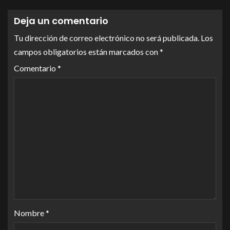
Deja un comentario
Tu dirección de correo electrónico no será publicada.
Los
campos obligatorios están marcados con
*
Comentario
*
Nombre
*