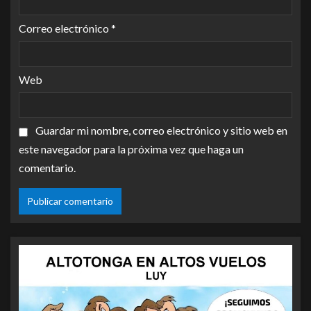
Correo electrónico
*
Web
Guardar mi nombre, correo electrónico y sitio web en
este navegador para la próxima vez que haga un
comentario.