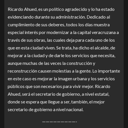
Ricardo Ahued, es un político agradecido y lo ha estado
evidenciando durante su administración. Dedicado al
cumplimiento de sus deberes, todos los días muestra
especial interés por modernizar a la capital veracruzana a
través de sus obras, las cuales deja para cada uno de los
que en esta ciudad viven. Se trata, ha dicho el alcalde, de
mejorar a la ciudad y de darle los servicios que necesita,
aunque muchas de las veces la construcción y
reconstrucción causen molestias a la gente. Lo importante
en este caso es mejorar la imagen urbana y los servicios
públicos que son necesarios para vivir mejor. Ricardo
Ahued, será el secretario de gobierno, a nivel estatal,
donde se espera que llegue a ser, también, el mejor
secretario de gobierno a nivel nacional.
—————————-