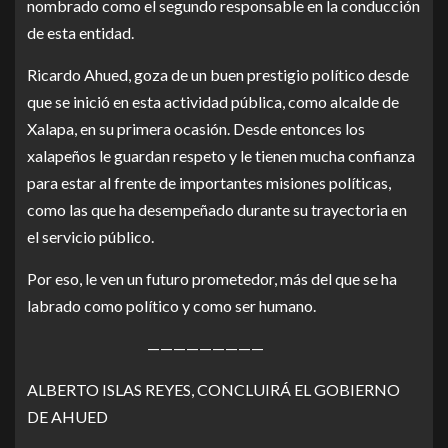
nombrado como el segundo responsable en la conducción
de esta entidad.
Ricardo Ahued, goza de un buen prestigio político desde
que se inició en esta actividad pública, como alcalde de
Xalapa, en su primera ocasión. Desde entonces los
xalapeños le guardan respeto y le tienen mucha confianza
para estar al frente de importantes misiones políticas,
como las que ha desempeñado durante su trayectoria en
el servicio público.
Por eso, le ven un futuro prometedor, más del que se ha
labrado como político y como ser humano.
—————————
ALBERTO ISLAS REYES, CONCLUIRÁ EL GOBIERNO
DE AHUED