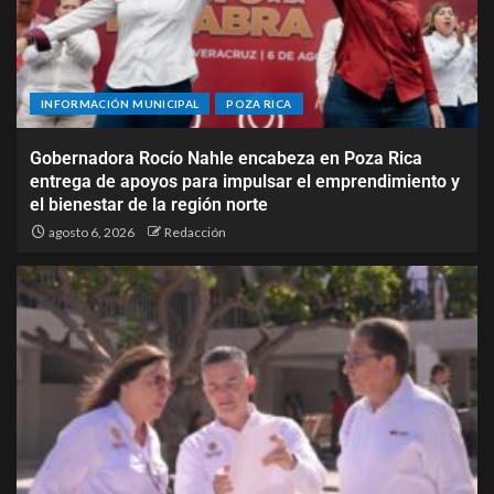
INFORMACIÓN MUNICIPAL
POZA RICA
Gobernadora Rocío Nahle encabeza en Poza Rica
entrega de apoyos para impulsar el emprendimiento y
el bienestar de la región norte
agosto 6, 2026
Redacción