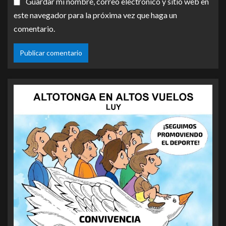
Guardar mi nombre, correo electrónico y sitio web en
este navegador para la próxima vez que haga un
comentario.