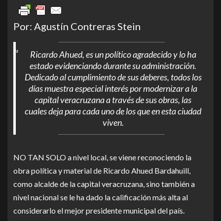
Link
Por: Agustín Contreras Stein
Ricardo Ahued, es un político agradecido y lo ha
estado evidenciando durante su administración.
Dedicado al cumplimiento de sus deberes, todos los
días muestra especial interés por modernizar a la
capital veracruzana a través de sus obras, las
cuales deja para cada uno de los que en esta ciudad
viven.
NO TAN SOLO a nivel local, se viene reconociendo la
obra política y material de Ricardo Ahued Bardahuill,
como alcalde de la capital veracruzana, sino también a
nivel nacional se le ha dado la calificación más alta al
considerarlo el mejor presidente municipal del país.