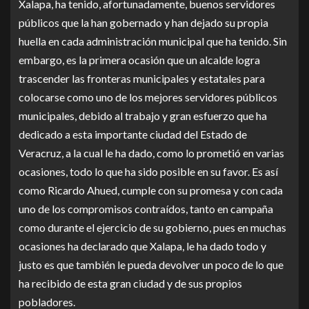
Xalapa, ha tenido, afortunadamente, buenos servidores
públicos que la han gobernado y han dejado su propia
huella en cada administración municipal que ha tenido. Sin
embargo, es la primera ocasión que un alcalde logra
trascender las fronteras municipales y estatales para
colocarse como uno de los mejores servidores públicos
municipales, debido al trabajo y gran esfuerzo que ha
dedicado a esta importante ciudad del Estado de
Veracruz, a la cual le ha dado, como lo prometió en varias
ocasiones, todo lo que ha sido posible en su favor. Es así
como Ricardo Ahued, cumple con su promesa y con cada
uno de los compromisos contraídos, tanto en campaña
como durante el ejercicio de su gobierno, pues en muchas
ocasiones ha declarado que Xalapa, le ha dado todo y
justo es que también le pueda devolver un poco de lo que
ha recibido de esta gran ciudad y de sus propios
pobladores.