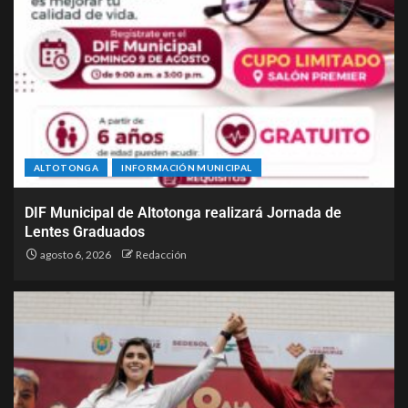
ALTOTONGA
INFORMACIÓN MUNICIPAL
DIF Municipal de Altotonga realizará Jornada de
Lentes Graduados
agosto 6, 2026
Redacción