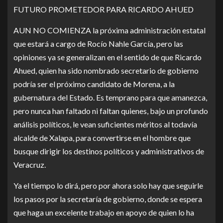
FUTURO PROMETEDOR PARA RICARDO AHUED
AUN NO COMIENZA la próxima administración estatal
que estará a cargo de Rocío Nahle García, pero las
opiniones ya se generalizan en el sentido de que Ricardo
Ahued, quien ha sido nombrado secretario de gobierno
podría ser el próximo candidato de Morena, a la
gubernatura del Estado. Es temprano para que amanezca,
pero nunca han faltado ni faltan quienes, bajo un profundo
análisis políticos, le vean suficientes méritos al todavía
alcalde de Xalapa, para convertirse en el hombre que
busque dirigir los destinos políticos y administrativos de
Veracruz.
Ya el tiempo lo dirá, pero por ahora solo hay que seguirle
los pasos por la secretaría de gobierno, donde se espera
que haga un excelente trabajo en apoyo de quien lo ha