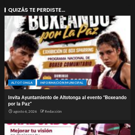
QUIZÁS TE PERDISTE...
ALTOTONGA
INFORMACIÓN MUNICIPAL
Invita Ayuntamiento de Altotonga al evento “Boxeando
por la Paz”
agosto 6, 2026
Redacción