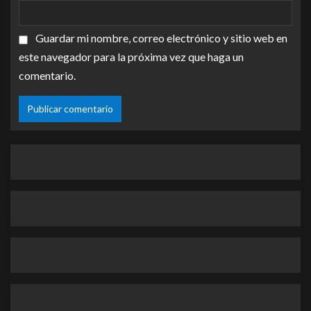
Guardar mi nombre, correo electrónico y sitio web en
este navegador para la próxima vez que haga un
comentario.