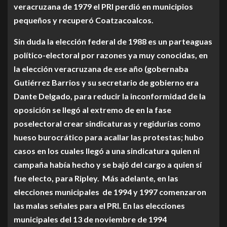
veracruzana de 1979 el PRI perdió en municipios
pequeños y recuperó Coatzacoalcos.
Sin duda la elección federal de 1988 es un parteaguas
político-electoral por razones ya muy conocidas, en
la elección veracruzana de ese año (gobernaba
Gutiérrez Barrios y su secretario de gobierno era
Dante Delgado, para reducir la inconformidad de la
oposición se llegó al extremo de en la fase
poselectoral crear sindicaturas y regidurías como
hueso burocrático para acallar las protestas; hubo
casos en los cuales llegó a una sindicatura quien ni
campaña había hecho y se bajó del cargo a quien sí
fue electo, para Ripley. Más adelante, en las
elecciones municipales de 1994 y 1997 comenzaron
las malas señales para el PRI. En las elecciones
municipales del 13 de noviembre de 1994