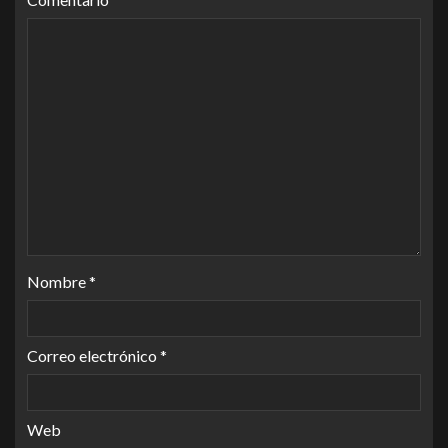
Nombre
*
Correo electrónico
*
Web