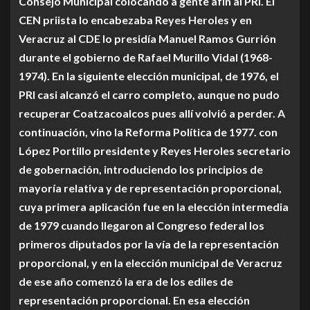
Consejo Municipal colocando a gente afín al PRI. El
CEN priista lo encabezaba Reyes Heroles y en
Veracruz al CDE lo presidía Manuel Ramos Gurrión
durante el gobierno de Rafael Murillo Vidal (1968-
1974). En la siguiente elección municipal, de 1976, el
PRI casi alcanzó el carro completo, aunque no pudo
recuperar Coatzacoalcos pues allí volvió a perder. A
continuación, vino la Reforma Política de 1977. con
López Portillo presidente y Reyes Heroles secretario
de gobernación, introduciendo los principios de
mayoría relativa y de representación proporcional,
cuya primera aplicación fue en la elección intermedia
de 1979 cuando llegaron al Congreso federal los
primeros diputados por la vía de la representación
proporcional, y en la elección municipal de Veracruz
de ese año comenzó la era de los ediles de
representación proporcional. En esa elección