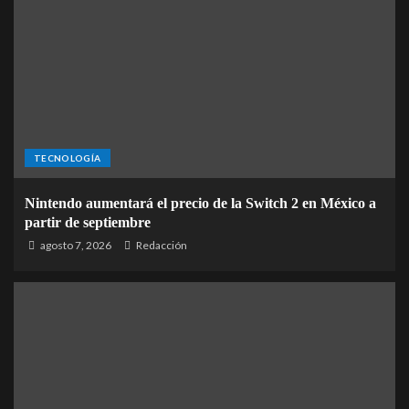
TECNOLOGÍA
Nintendo aumentará el precio de la Switch 2 en México a
partir de septiembre
agosto 7, 2026
Redacción