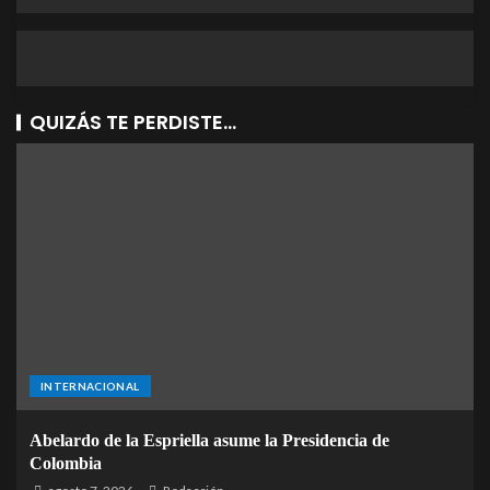
QUIZÁS TE PERDISTE...
INTERNACIONAL
Abelardo de la Espriella asume la Presidencia de
Colombia