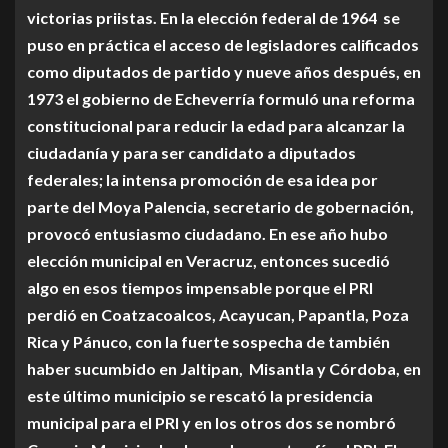
victorias priistas. En la elección federal de 1964 se
puso en práctica el acceso de legisladores calificados
como diputados de partido y nueve años después, en
1973 el gobierno de Echeverría formuló una reforma
constitucional para reducir la edad para alcanzar la
ciudadanía y para ser candidato a diputados
federales; la intensa promoción de esa idea por
parte del Moya Palencia, secretario de gobernación,
provocó entusiasmo ciudadano. En ese año hubo
elección municipal en Veracruz, entonces sucedió
algo en esos tiempos impensable porque el PRI
perdió en Coatzacoalcos, Acayucan, Papantla, Poza
Rica y Pánuco, con la fuerte sospecha de también
haber sucumbido en Jaltipan, Misantla y Córdoba, en
este último municipio se rescató la presidencia
municipal para el PRI y en los otros dos se nombró