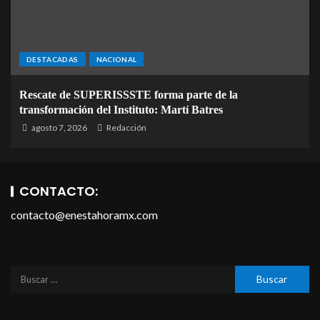
DESTACADAS
NACIONAL
Rescate de SUPERISSSTE forma parte de la
transformación del Instituto: Martí Batres
agosto 7, 2026
Redacción
CONTACTO:
contacto@enestahoramx.com