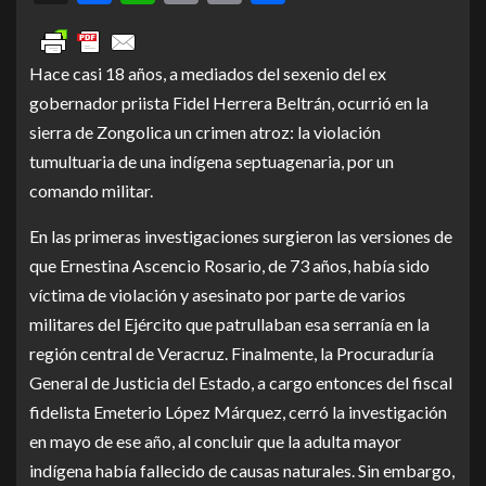
Link
Hace casi 18 años, a mediados del sexenio del ex
gobernador priista Fidel Herrera Beltrán, ocurrió en la
sierra de Zongolica un crimen atroz: la violación
tumultuaria de una indígena septuagenaria, por un
comando militar.
En las primeras investigaciones surgieron las versiones de
que Ernestina Ascencio Rosario, de 73 años, había sido
víctima de violación y asesinato por parte de varios
militares del Ejército que patrullaban esa serranía en la
región central de Veracruz. Finalmente, la Procuraduría
General de Justicia del Estado, a cargo entonces del fiscal
fidelista Emeterio López Márquez, cerró la investigación
en mayo de ese año, al concluir que la adulta mayor
indígena había fallecido de causas naturales. Sin embargo,