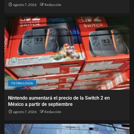
agosto 7, 2026
Redacción
TECNOLOGÍA
Nintendo aumentará el precio de la Switch 2 en
México a partir de septiembre
agosto 7, 2026
Redacción