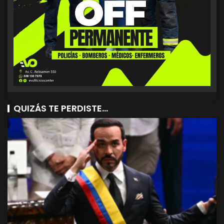
QUIZÁS TE PERDISTE...