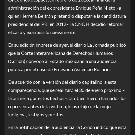
administración del ex presidente Enrique Peña Nieto –a
quien Herrera Beltrán pretendió disputarle la candidatura
presidencial del PRI en 2012–, la CNDH decidió retomar
el caso y examinarlo nuevamente.
En su edición impresa de ayer, el diario La Jornada publicó
que la Corte Interamericana de Derechos Humanos
(Coridh) convocó al Estado mexicano a una audiencia
pública por el caso de Ernestina Ascencio Rosario.
De acuerdo con la versión del diario capitalino, a esta
comparecencia, que se realizará el 30 de enero próximo –
la primera por estos hechos–, también fueron llamados los
representantes de la víctima, hijas e hijo de la mujer
indígena, testigos y peritos.
En la notificación de la audiencia, la Coridh indicó que ésta