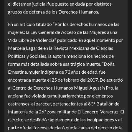
el dictamen judicial fue puesto en duda por distintos
grupos de defensa de los Derechos Humanos.
En un artículo titulado “Por los derechos humanos de las
mujeres: la Ley General de Acceso de las Mujeres a una
Vida Libre de Violencia”, publicado en aquel momento por
Marcela Lagarde en la Revista Mexicana de Ciencias
Políticas y Sociales, la autora menciona los hechos de
forma más detallada sobre esa trágica muerte. “Doña
Ernestina, mujer indígena de 73 años de edad, fue
encontrada muerta el 25 de febrero del 2007. De acuerdo
al Centro de Derechos Humanos Miguel Agustín Pro, la
anciana fue violada tumultuariamente por elementos
castrenses, al parecer, pertenecientes al 63° Batallón de
Infantería de la 26ª zona militar de El Lencero, Veracruz. El
ejército se deslindó rápidamente de las inculpaciones y el
parte oficial forense declaró que la causa del deceso de la