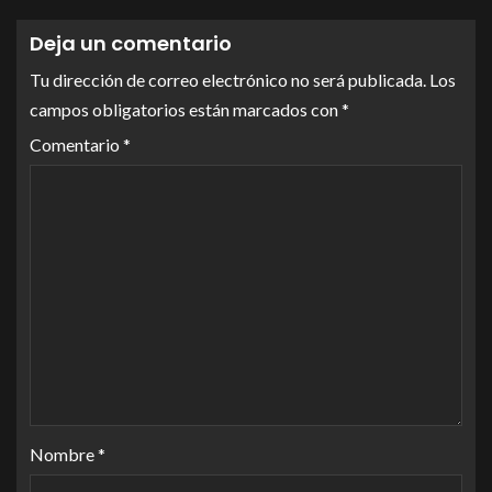
Deja un comentario
Tu dirección de correo electrónico no será publicada.
Los
campos obligatorios están marcados con
*
Comentario
*
Nombre
*