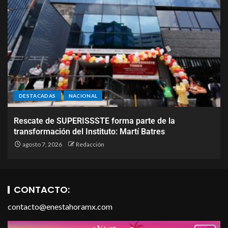
DESTACADAS
NACIONAL
Rescate de SUPERISSSTE forma parte de la
transformación del Instituto: Martí Batres
agosto 7, 2026
Redacción
CONTACTO:
contacto@enestahoramx.com