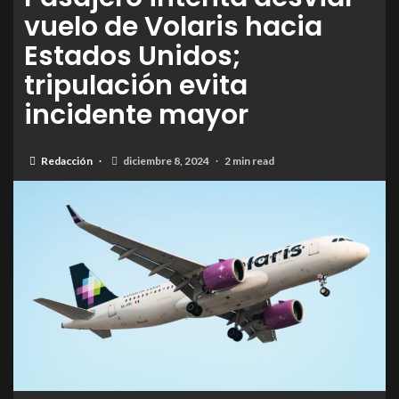
vuelo de Volaris hacia
Estados Unidos;
tripulación evita
incidente mayor
Redacción
diciembre 8, 2024
2 min read