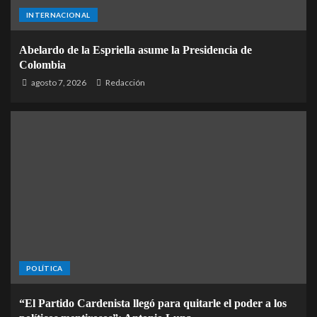
INTERNACIONAL
Abelardo de la Espriella asume la Presidencia de
Colombia
agosto 7, 2026
Redacción
POLÍTICA
“El Partido Cardenista llegó para quitarle el poder a los