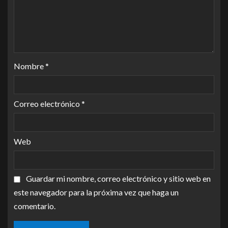
Nombre
*
Correo electrónico
*
Web
Guardar mi nombre, correo electrónico y sitio web en
este navegador para la próxima vez que haga un
comentario.