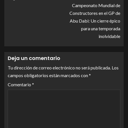
Campeonato Mundial de
Constructores en el GP de
Abu Dabi: Un cierre épico
para una temporada
inolvidable
Deja un comentario
Tu dirección de correo electrónico no será publicada.
Los
campos obligatorios están marcados con
*
Comentario
*