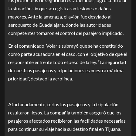
los protocolos de seguridad establecidos, logró controlar
la situación sin que se registraran lesiones o daños
mayores. Ante la amenaza, el avión fue desviado al
aeropuerto de Guadalajara, donde las autoridades
competentes tomaron el control del pasajero implicado.
En el comunicado, Volaris subrayó que se ha constituido
como parte acusadora en el caso, con el objetivo de que el
responsable enfrente todo el peso de la ley. “La seguridad
de nuestros pasajeros y tripulaciones es nuestra máxima
prioridad”, destacó la aerolínea.
Afortunadamente, todos los pasajeros y la tripulación
resultaron ilesos. La compañía también aseguró que los
pasajeros afectados recibieron las facilidades necesarias
para continuar su viaje hacia su destino final en Tijuana.