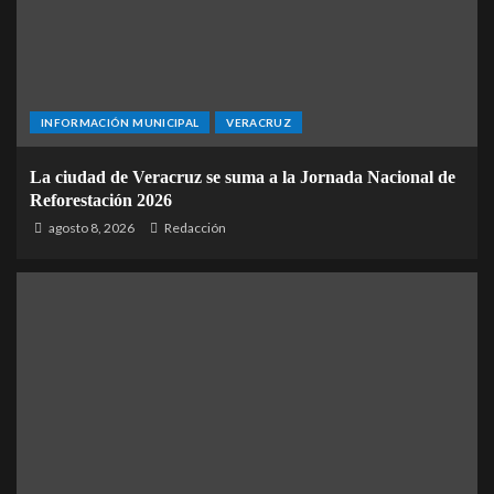
INFORMACIÓN MUNICIPAL
VERACRUZ
La ciudad de Veracruz se suma a la Jornada Nacional de
Reforestación 2026
agosto 8, 2026
Redacción