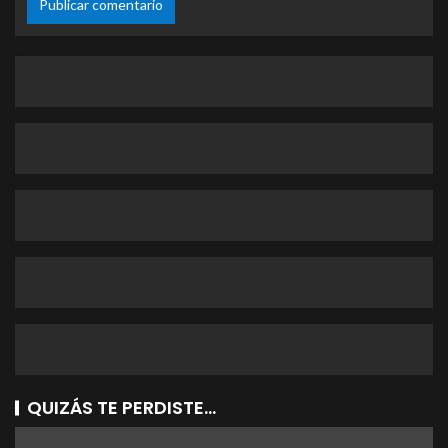
QUIZÁS TE PERDISTE...