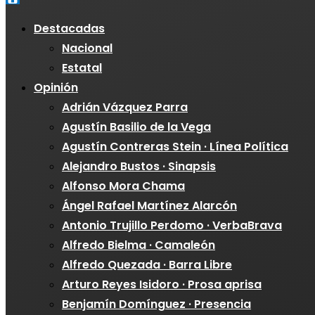
Destacadas
Nacional
Estatal
Opinión
Adrián Vázquez Parra
Agustín Basilio de la Vega
Agustín Contreras Stein · Línea Política
Alejandro Bustos · Sinapsis
Alfonso Mora Chama
Ángel Rafael Martínez Alarcón
Antonio Trujillo Perdomo · VerbaBrava
Alfredo Bielma · Camaleón
Alfredo Quezada · Barra Libre
Arturo Reyes Isidoro · Prosa aprisa
Benjamín Domínguez · Presencia