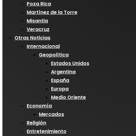
Poza Rica
Martínez de la Torre
Misantla
Veracruz
Otras Noticias
Internacional
Geopolítica
Estados Unidos
Argentina
España
Europa
Medio Oriente
Economía
Mercados
Religión
Entretenimiento