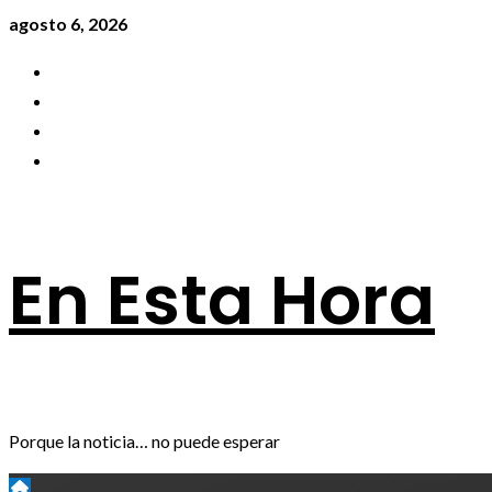
agosto 6, 2026
En Esta Hora
Porque la noticia… no puede esperar