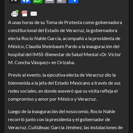
Link
A unas horas de su Toma de Protesta como gobernadora
constitucional del Estado de Veracruz, la gobernadora
electa Rocío Nahle García, acompañó a la presidenta de
México, Claudia Sheinbaum Pardo a la inauguración del
hospital del IMSS-Bienestar de Salud Mental «Dr. Víctor
M. Concha Vásquez» en Orizaba.
Previo al evento, la ejecutiva electa de Veracruz dio la
bienvenida a la jefa del Estado Mexicano a través de sus
redes sociales, en donde aseveró que su visita refleja el
compromiso y amor por México y Veracruz.
Luego de la inauguración del nosocomio, Rocío Nahle
recorrió junto con la presidenta y el gobernador de
Veracruz, Cuitláhuac García Jiménez, las instalaciones de