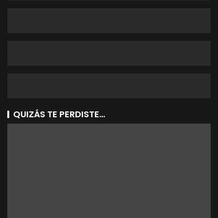
QUIZÁS TE PERDISTE...