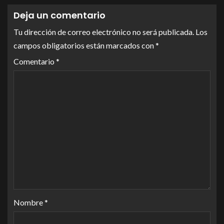
Deja un comentario
Tu dirección de correo electrónico no será publicada.
Los
campos obligatorios están marcados con
*
Comentario
*
Nombre
*