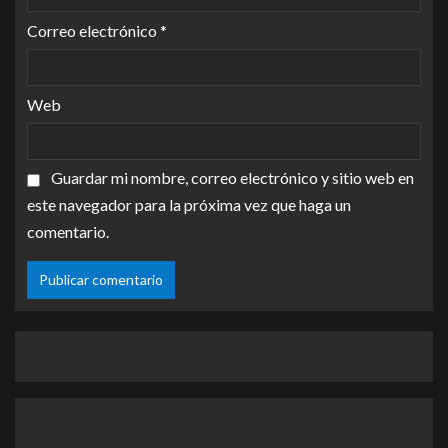
Correo electrónico
*
Web
Guardar mi nombre, correo electrónico y sitio web en
este navegador para la próxima vez que haga un
comentario.