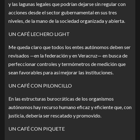
y las lagunas legales que podrían dejarse sin regular con
acciones desde el sector gubernamental en sus tres
niveles, de la mano de la sociedad organizada y abierta.
UN CAFÉ LECHERO LIGHT
Me queda claro que todos los entes autónomos deben ser
revisados —en la federación y en Veracruz— en busca de
perfeccionar controles y termómetros de medición que
sean favorables para así mejorar las instituciones.
UN CAFÉ CON PILONCILLO
En las estructuras burocráticas de los organismos
autónomos hay recurso humano eficaz y eficiente que, con
justicia, debería ser rescatado y promovido.
UN CAFÉ CON PIQUETE