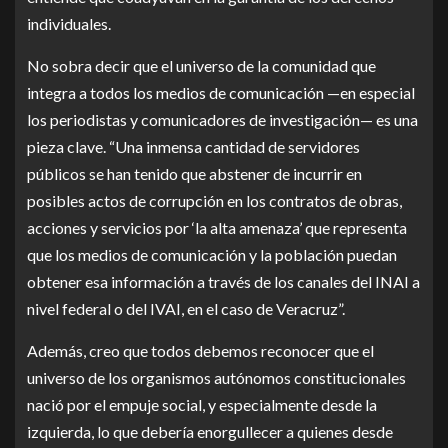
individuales.
No sobra decir que el universo de la comunidad que
integra a todos los medios de comunicación —en especial
los periodistas y comunicadores de investigación— es una
pieza clave. “Una inmensa cantidad de servidores
públicos se han tenido que abstener de incurrir en
posibles actos de corrupción en los contratos de obras,
acciones y servicios por ‘la alta amenaza’ que representa
que los medios de comunicación y la población puedan
obtener esa información a través de los canales del INAI a
nivel federal o del IVAI, en el caso de Veracruz”.
Además, creo que todos debemos reconocer que el
universo de los organismos autónomos constitucionales
nació por el empuje social, y especialmente desde la
izquierda, lo que debería enorgullecer a quienes desde