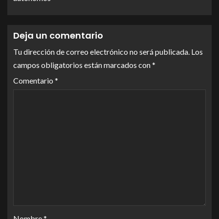
Deja un comentario
Tu dirección de correo electrónico no será publicada.
Los
campos obligatorios están marcados con
*
Comentario
*
Nombre
*