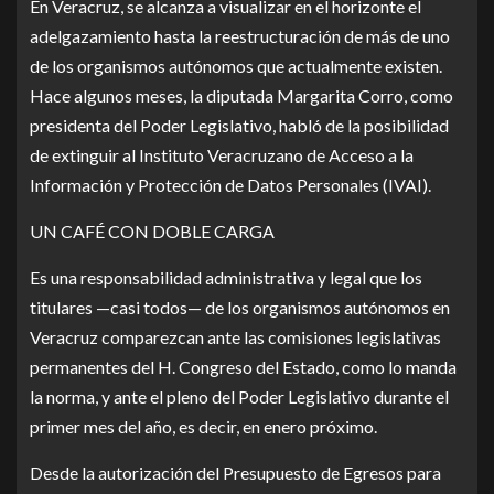
En Veracruz, se alcanza a visualizar en el horizonte el
adelgazamiento hasta la reestructuración de más de uno
de los organismos autónomos que actualmente existen.
Hace algunos meses, la diputada Margarita Corro, como
presidenta del Poder Legislativo, habló de la posibilidad
de extinguir al Instituto Veracruzano de Acceso a la
Información y Protección de Datos Personales (IVAI).
UN CAFÉ CON DOBLE CARGA
Es una responsabilidad administrativa y legal que los
titulares —casi todos— de los organismos autónomos en
Veracruz comparezcan ante las comisiones legislativas
permanentes del H. Congreso del Estado, como lo manda
la norma, y ante el pleno del Poder Legislativo durante el
primer mes del año, es decir, en enero próximo.
Desde la autorización del Presupuesto de Egresos para