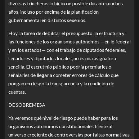
diversas trincheras lo hicieron posible durante muchos
años, incluso por encima de la planificación
gubernamental en distintos sexenios.
Hoy, la tarea de debilitar el presupuesto, la estructura y
las funciones de los organismos autónomos —en lo federal
y en los estados— con el trabajo de diputados federales,
senadores y diputados locales, no es una asignatura
sencilla. El escrutinio público podría premiarles o
señalarles de llegar a cometer errores de cálculo que
pongan en riesgo la transparencia y la rendición de
cuentas.
DE SOBREMESA
Ya veremos qué nivel de riesgo puede haber para los
organismos autónomos constitucionales frente al
universo creciente de controversias por faltas normativas