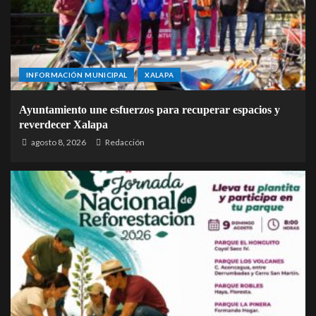
INFORMACIÓN MUNICIPAL
XALAPA
Ayuntamiento une esfuerzos para recuperar espacios y
reverdecer Xalapa
agosto 8, 2026
Redacción