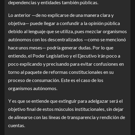
dependencias y entidades también públicas.
Lo anterior —de no explicarse de una manera clara y
objetiva— puede llegar a confundir a la opinión pública
debido al lenguaje que se utiliza, pues mezclar organismos
autónomos con los descentralizados —como se mencionó
hace unos meses— podría generar dudas. Por lo que
entiendo, el Poder Legislativo y el Ejecutivo irán poco a
poco explicando y precisando para evitar confusiones en
torno al paquete de reformas constitucionales en su
proceso de consumación. Este es el caso de los
organismos autónomos.
Y es que se entiende que extinguir para adelgazar será el
objetivo final de estos músculos institucionales, sin dejar
de alinearse con las líneas de transparencia y rendición de
cuentas.