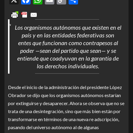
Link
Los organismos autónomos que existen en el
país y en las entidades federativas son
entes que funcionan como contrapesos al
poder —sean del partido que sean— y se
entiende que coadyuvan en la garantía de
los derechos individuales.
Desde el inicio de la administración del presidente López
Obrador se dijo que los organismos autónomos estarían
por extinguirse y desaparecer. Ahora se observa que no se
trata de una desintegración, sino que más bien están por
transformarse en términos de una nueva re adscripción,
pasando del universo autónomo al de algunas