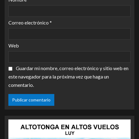
Correo electrónico
*
Web
Guardar mi nombre, correo electrónico y sitio web en
este navegador para la próxima vez que haga un
comentario.