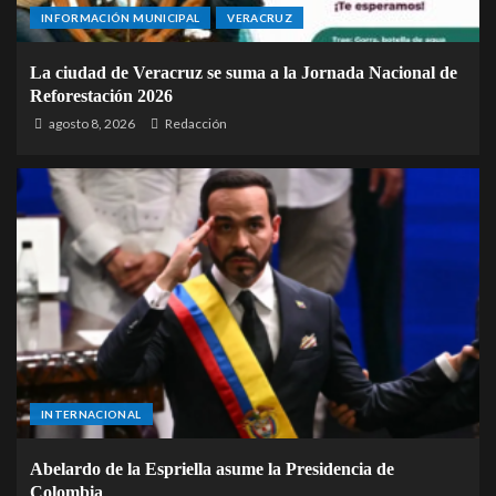
INFORMACIÓN MUNICIPAL
VERACRUZ
La ciudad de Veracruz se suma a la Jornada Nacional de
Reforestación 2026
agosto 8, 2026
Redacción
INTERNACIONAL
Abelardo de la Espriella asume la Presidencia de
Colombia