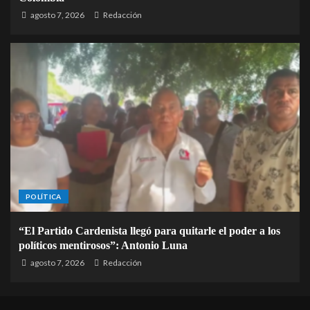
agosto 7, 2026
Redacción
POLÍTICA
“El Partido Cardenista llegó para quitarle el poder a los
políticos mentirosos”: Antonio Luna
agosto 7, 2026
Redacción