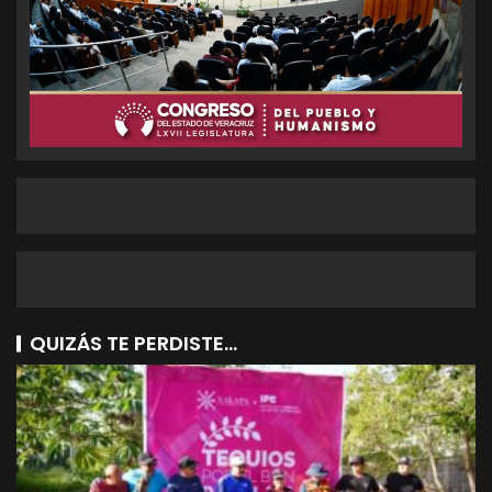
QUIZÁS TE PERDISTE...