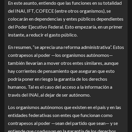
En este asunto, entiendo que las funciones en su totalidad
del INAI, IFT, COFECE (entre otros organismos), se
colocarán en dependencias y entes públicos dependientes
del Poder Ejecutivo Federal. Esto empezaría, en un primer
instante, a reducir el gasto público.
En resumen, “se aprecia una reforma administrativa”. Estos
contrapesos al poder —los organismos autónomos—
también llevarían a mover otros entes similares, aunque
hay corrientes de pensamiento que aseguran que esto
podría poner en riesgo la garantía de los derechos
humanos. Tal es el caso del acceso a la información a
través del INAI, al dejar de ser autónomo.
Los organismos autónomos que existen en el país y en las
entidades federativas son entes que funcionan como
contrapesos al poder —sean del partido que sean— y se
entiende que coadyuvan en la garantía de los derechos