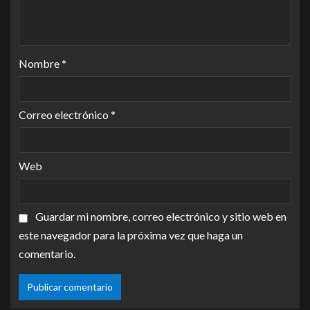
Nombre
*
Correo electrónico
*
Web
Guardar mi nombre, correo electrónico y sitio web en
este navegador para la próxima vez que haga un
comentario.