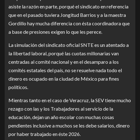
asiste la razón en parte, porqué el sindicato en referencia
que en el pasado tuviera Jongitud Barrios y a la maestra
Gordillo hay mucha diferencia con ésta coordinadora que
a base de presiones exigen lo que les perece.
La simulación del sindicato oficial SNTE es un atentado a
la libertad laboral, porqué las cuotas millonarias van
centradas al comité nacional y en el desamparo a los
comités estatales del país, no se resuelve nada todo el
dinero es ocupado en la ciudad de México para fines
políticos.
Mientras tanto en el caso de Veracruz, la SEV tiene mucho
rezago con las y los Trabajadores al servicio de la
educación, dejan un año escolar con muchas cosas
pendientes inclusive a muchos se les debe salarios, dinero
por haber trabajado en éste 2026.