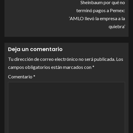
Sheinbaum por qué no
terminó pagos a Pemex:
‘AMLO llevó la empresa a la
quiebra’
Deja un comentario
Tu dirección de correo electrónico no será publicada.
Los
campos obligatorios están marcados con
*
Comentario
*