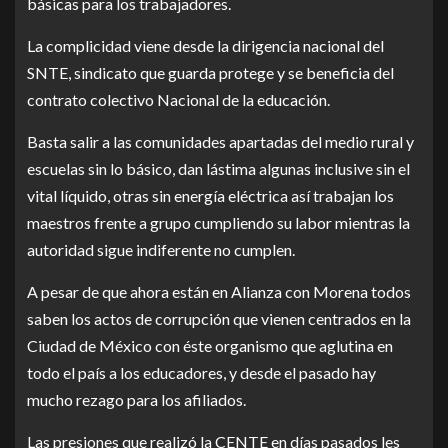
básicas para los trabajadores.
La complicidad viene desde la dirigencia nacional del
SNTE, sindicato que guarda protege y se beneficia del
contrato colectivo Nacional de la educación.
Basta salir a las comunidades apartadas del medio rural y
escuelas sin lo básico, dan lástima algunas inclusive sin el
vital líquido, otras sin energía eléctrica así trabajan los
maestros frente a grupo cumpliendo su labor mientras la
autoridad sigue indiferente no cumplen.
A pesar de que ahora están en Alianza con Morena todos
saben los actos de corrupción que vienen centrados en la
Ciudad de México con éste organismo que aglutina en
todo el país a los educadores, y desde el pasado hay
mucho rezago para los afiliados.
Las presiones que realizó la CENTE en días pasados les