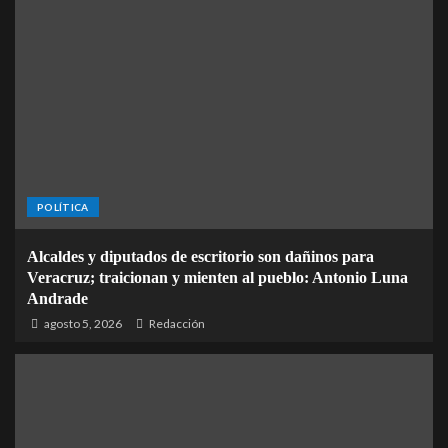
POLÍTICA
Alcaldes y diputados de escritorio son dañinos para
Veracruz; traicionan y mienten al pueblo: Antonio Luna
Andrade
agosto 5, 2026
Redacción