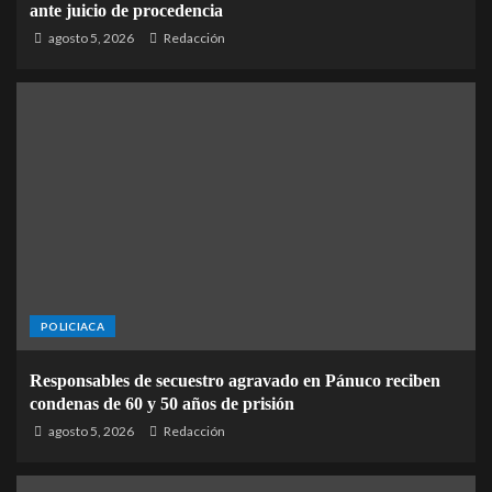
ante juicio de procedencia
agosto 5, 2026
Redacción
POLICIACA
Responsables de secuestro agravado en Pánuco reciben
condenas de 60 y 50 años de prisión
agosto 5, 2026
Redacción