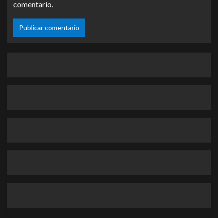
comentario.