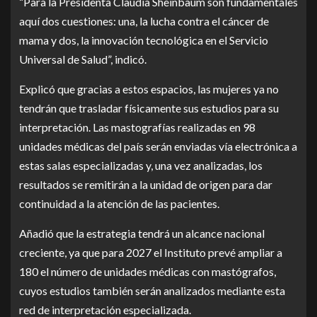
“Para la Presidenta Claudia Sheinbaum son fundamentales
aquí dos cuestiones: una, la lucha contra el cáncer de
mama y dos, la innovación tecnológica en el Servicio
Universal de Salud”, indicó.
Explicó que gracias a estos espacios, las mujeres ya no
tendrán que trasladar físicamente sus estudios para su
interpretación. Las mastografías realizadas en 98
unidades médicas del país serán enviadas vía electrónica a
estas salas especializadas y, una vez analizadas, los
resultados se remitirán a la unidad de origen para dar
continuidad a la atención de las pacientes.
Añadió que la estrategia tendrá un alcance nacional
creciente, ya que para 2027 el Instituto prevé ampliar a
180 el número de unidades médicas con mastógrafos,
cuyos estudios también serán analizados mediante esta
red de interpretación especializada.