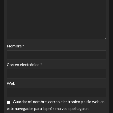
Nombre
*
Correo electrónico
*
Web
Guardar mi nombre, correo electrónico y sitio web en
este navegador para la próxima vez que haga un