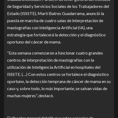
de Seguridad y Servicios Sociales de los Trabajadores del
Estado (ISSSTE), Martí Batres Guadarrama, anunció la
puesta en marcha de cuatro salas de interpretación de
mastografías con Inteligencia Artificial (IA), una
estrategia que fortalecerá la detección y el diagnóstico
oportuno del cáncer de mama.
“Esta semana comenzaron a funcionar cuatro grandes
centros de interpretación de mastografías con la
utilización de Inteligencia Artificial en hospitales del
ISSSTE. (…) Con estos centros se fortalece el diagnóstico
oportuno, la detección temprana de cáncer de mama en su
caso y, sobre todo, lo más importante, se salvan vidas de
muchas mujeres”, destacó.
El director general detalló que estos espacios de