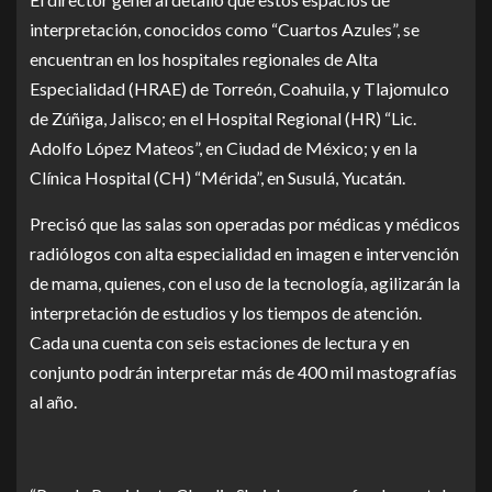
interpretación, conocidos como “Cuartos Azules”, se
encuentran en los hospitales regionales de Alta
Especialidad (HRAE) de Torreón, Coahuila, y Tlajomulco
de Zúñiga, Jalisco; en el Hospital Regional (HR) “Lic.
Adolfo López Mateos”, en Ciudad de México; y en la
Clínica Hospital (CH) “Mérida”, en Susulá, Yucatán.
Precisó que las salas son operadas por médicas y médicos
radiólogos con alta especialidad en imagen e intervención
de mama, quienes, con el uso de la tecnología, agilizarán la
interpretación de estudios y los tiempos de atención.
Cada una cuenta con seis estaciones de lectura y en
conjunto podrán interpretar más de 400 mil mastografías
al año.