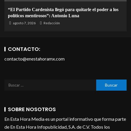
“El Partido Cardenista llegó para quitarle el poder a los
políticos mentirosos”: Antonio Luna
agosto 7, 2026
Redacción
CONTACTO:
contacto@enestahoramx.com
SOBRE NOSOTROS
En Esta Hora Media es un portal informativo que forma parte
de En Esta Hora Infopublicidad, S.A. de C.V. Todos los