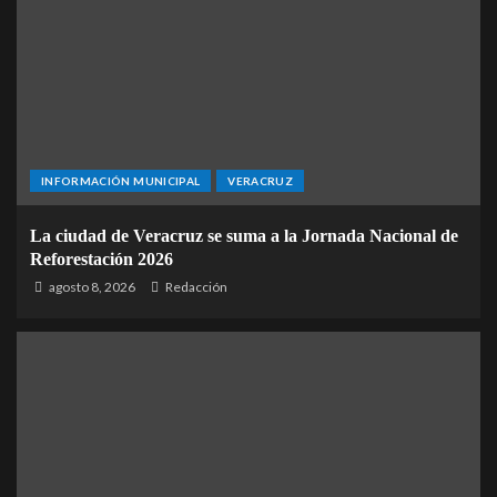
INFORMACIÓN MUNICIPAL
VERACRUZ
La ciudad de Veracruz se suma a la Jornada Nacional de
Reforestación 2026
agosto 8, 2026
Redacción