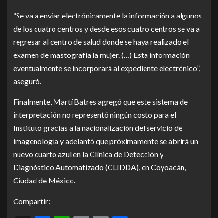
“Se va a enviar electrónicamente la información a algunos
de los cuatro centros y desde esos cuatro centros se va a
regresar al centro de salud donde se haya realizado el
examen de mastografía la mujer. (…) Esta información
eventualmente se incorporará al expediente electrónico”,
aseguró.
Finalmente, Martí Batres agregó que este sistema de
interpretación no representó ningún costo para el
Instituto gracias a la nacionalización del servicio de
imagenología y adelantó que próximamente se abrirá un
nuevo cuarto azul en la Clínica de Detección y
Diagnóstico Automatizado (CLIDDA), en Coyoacán,
Ciudad de México.
Compartir: