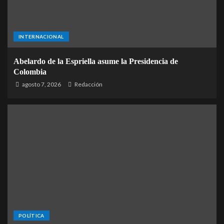
INTERNACIONAL
Abelardo de la Espriella asume la Presidencia de
Colombia
agosto 7, 2026
Redacción
POLÍTICA