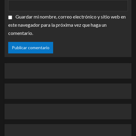
Guardar mi nombre, correo electrónico y sitio web en
este navegador para la próxima vez que haga un
comentario.