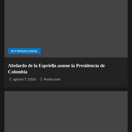
INTERNACIONAL
Abelardo de la Espriella asume la Presidencia de
Colombia
agosto 7, 2026
Redacción