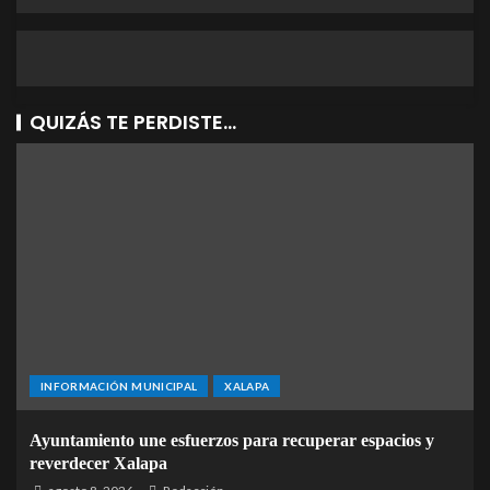
QUIZÁS TE PERDISTE...
INFORMACIÓN MUNICIPAL
XALAPA
Ayuntamiento une esfuerzos para recuperar espacios y
reverdecer Xalapa