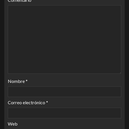
Nombre
*
Correo electrónico
*
Web