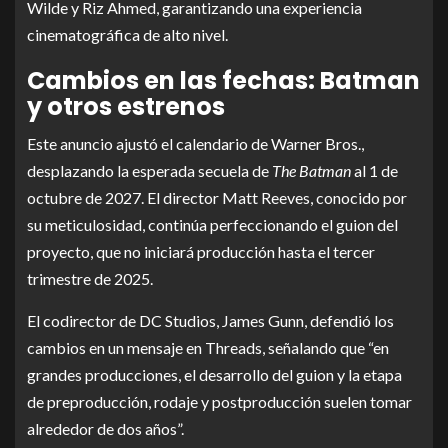
Wilde y Riz Ahmed, garantizando una experiencia
cinematográfica de alto nivel.
Cambios en las fechas: Batman
y otros estrenos
Este anuncio ajustó el calendario de Warner Bros.,
desplazando la esperada secuela de
The Batman
al 1 de
octubre de 2027. El director Matt Reeves, conocido por
su meticulosidad, continúa perfeccionando el guion del
proyecto, que no iniciará producción hasta el tercer
trimestre de 2025.
El codirector de DC Studios, James Gunn, defendió los
cambios en un mensaje en Threads, señalando que “en
grandes producciones, el desarrollo del guion y la etapa
de preproducción, rodaje y postproducción suelen tomar
alrededor de dos años”.