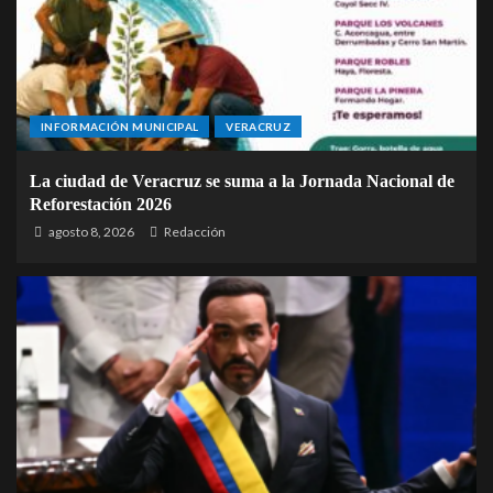
INFORMACIÓN MUNICIPAL
VERACRUZ
La ciudad de Veracruz se suma a la Jornada Nacional de
Reforestación 2026
agosto 8, 2026
Redacción