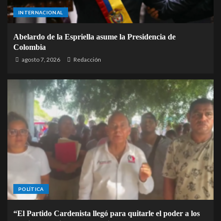
INTERNACIONAL
Abelardo de la Espriella asume la Presidencia de
Colombia
agosto 7, 2026
Redacción
POLÍTICA
“El Partido Cardenista llegó para quitarle el poder a los