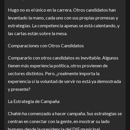
Hugo no es el único en la carrera. Otros candidatos han
levantado la mano, cada uno con sus propias promesas y
estrategias. La competencia apenas se está calentando, y
las cartas están sobre la mesa.
Comparaciones con Otros Candidatos
Compararlo con otros candidatos es inevitable. Algunos
tienen más experiencia política, otros provienen de
sectores distintos. Pero, ¿realmente importa la
experiencia si la voluntad de servir no está ya demostrada
y presente?
La Estrategia de Campaña
Chahín ha comenzado a hacer campaña. Sus estrategias se
centran en conectar con la gente, en mostrar su lado
humano desde la presidencia del DIF municipal.