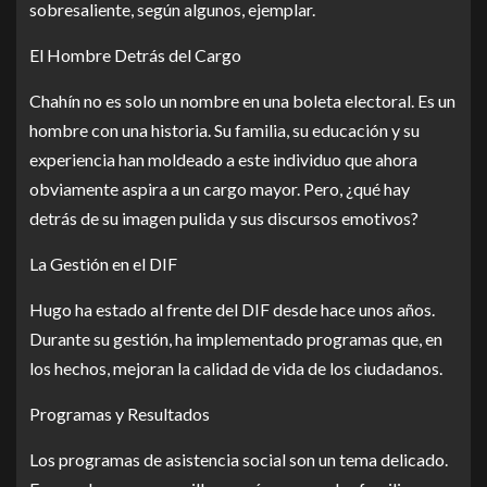
sobresaliente, según algunos, ejemplar.
El Hombre Detrás del Cargo
Chahín no es solo un nombre en una boleta electoral. Es un
hombre con una historia. Su familia, su educación y su
experiencia han moldeado a este individuo que ahora
obviamente aspira a un cargo mayor. Pero, ¿qué hay
detrás de su imagen pulida y sus discursos emotivos?
La Gestión en el DIF
Hugo ha estado al frente del DIF desde hace unos años.
Durante su gestión, ha implementado programas que, en
los hechos, mejoran la calidad de vida de los ciudadanos.
Programas y Resultados
Los programas de asistencia social son un tema delicado.