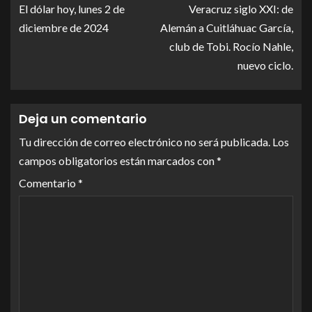
El dólar hoy, lunes 2 de
Veracruz siglo XXI: de
diciembre de 2024
Alemán a Cuitláhuac García,
club de Tobi. Rocío Nahle,
nuevo ciclo.
Deja un comentario
Tu dirección de correo electrónico no será publicada.
Los
campos obligatorios están marcados con
*
Comentario
*