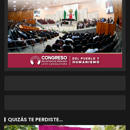
QUIZÁS TE PERDISTE...