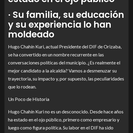
· Su familia, su educación
y su experiencia lo han
moldeado
Hugo Chahín Kuri, actual Presidente del DIF de Orizaba,
se ha convertido en un nombre recurrente en las
conversaciones políticas del municipio. ¿Es realmente el
mejor candidato a la alcaldía? Vamos a desmenuzar su
trayectoria, su impacto y, por supuesto, las peculiaridades
que lo rodean.
Un Poco de Historia
Hugo Chahín Kuri no es un desconocido. Desde hace años
ha estado en el ojo público, primero como empresario y
luego como figura política. Su labor en el DIF ha sido