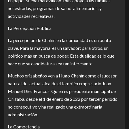
En papel, suena maravilloso: más apoyo a las familias
necesitadas, programas de salud, alimentarios, y
actividades recreativas.
La Percepción Pública
La percepción de Chahín en la comunidad es un punto
clave. Para la mayoría, es un salvador; para otros, un
político más en busca de poder. Esta dualidad es lo que
hace que su candidatura sea tan interesante.
Muchos orizabeños ven a Hugo Chahín como el sucesor
natural del actual alcalde el también empresario Juan
Manuel Diez Francos. Quien es presidente municipal de
Orizaba, desde el 1 de enero de 2022 por tercer periodo
no consecutivo y ha realizado una extraordinaria
administración.
La Competencia