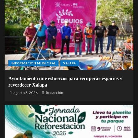
INFORMACIÓN MUNICIPAL
XALAPA
Ayuntamiento une esfuerzos para recuperar espacios y
reverdecer Xalapa
agosto 8, 2026
Redacción