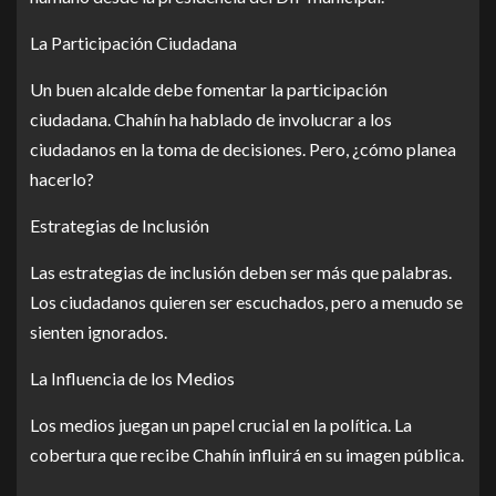
La Participación Ciudadana
Un buen alcalde debe fomentar la participación
ciudadana. Chahín ha hablado de involucrar a los
ciudadanos en la toma de decisiones. Pero, ¿cómo planea
hacerlo?
Estrategias de Inclusión
Las estrategias de inclusión deben ser más que palabras.
Los ciudadanos quieren ser escuchados, pero a menudo se
sienten ignorados.
La Influencia de los Medios
Los medios juegan un papel crucial en la política. La
cobertura que recibe Chahín influirá en su imagen pública.