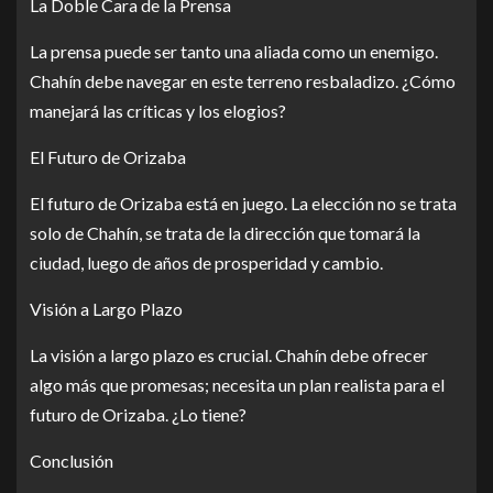
La Doble Cara de la Prensa
La prensa puede ser tanto una aliada como un enemigo.
Chahín debe navegar en este terreno resbaladizo. ¿Cómo
manejará las críticas y los elogios?
El Futuro de Orizaba
El futuro de Orizaba está en juego. La elección no se trata
solo de Chahín, se trata de la dirección que tomará la
ciudad, luego de años de prosperidad y cambio.
Visión a Largo Plazo
La visión a largo plazo es crucial. Chahín debe ofrecer
algo más que promesas; necesita un plan realista para el
futuro de Orizaba. ¿Lo tiene?
Conclusión