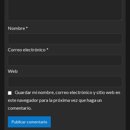
Nombre
*
Correo electrónico
*
Web
Guardar mi nombre, correo electrónico y sitio web en
este navegador para la próxima vez que haga un
comentario.