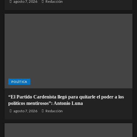
agosto 7, 2026
Redacción
POLÍTICA
“El Partido Cardenista llegó para quitarle el poder a los
políticos mentirosos”: Antonio Luna
agosto 7, 2026
Redacción