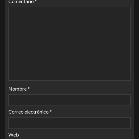
Comentario
*
Nombre
*
Correo electrónico
*
Web