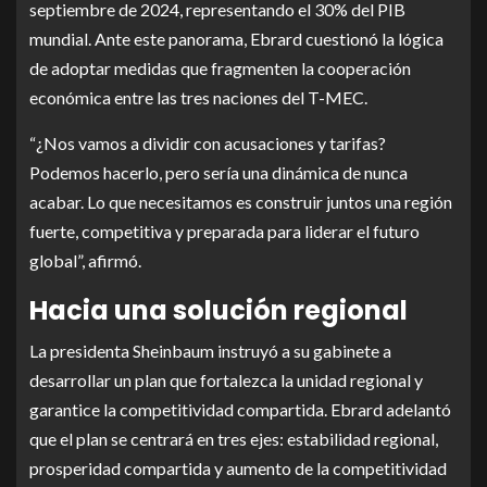
septiembre de 2024, representando el 30% del PIB
mundial. Ante este panorama, Ebrard cuestionó la lógica
de adoptar medidas que fragmenten la cooperación
económica entre las tres naciones del T-MEC.
“¿Nos vamos a dividir con acusaciones y tarifas?
Podemos hacerlo, pero sería una dinámica de nunca
acabar. Lo que necesitamos es construir juntos una región
fuerte, competitiva y preparada para liderar el futuro
global”, afirmó.
Hacia una solución regional
La presidenta Sheinbaum instruyó a su gabinete a
desarrollar un plan que fortalezca la unidad regional y
garantice la competitividad compartida. Ebrard adelantó
que el plan se centrará en tres ejes: estabilidad regional,
prosperidad compartida y aumento de la competitividad