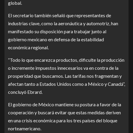
global.
El secretario también señaló que representantes de
industrias clave, como la aeronáutica y automotriz, han
manifestado su disposición para trabajar junto al
gobierno mexicano en defensa de la estabilidad
económica regional.
“Todo lo que encarezca productos, dificulte la producción
o incremente impuestos innecesarios va en contra de la
prosperidad que buscamos. Las tarifas nos fragmentan y
afectan tanto a Estados Unidos como a México y Canadá”,
concluyó Ebrard.
El gobierno de México mantiene su postura a favor de la
cooperación y buscará evitar que estas medidas deriven
en una crisis económica para los tres países del bloque
norteamericano.