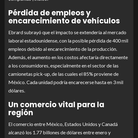
Pérdida de empleos y
encarecimiento de vehículos
Ebrard subrayó que el impacto se extendería al mercado
laboral estadounidense, con la posible pérdida de 400 mil
empleos debido al encarecimiento de la producción.
Además, el aumento en los costos afectaría directamente
a los consumidores, especialmente en el sector de las
camionetas pick-up, de las cuales el 85% proviene de
México. Cada unidad podría encarecerse hasta en 3 mil
dólares.
Un comercio vital para la
región
El comercio entre México, Estados Unidos y Canadá
alcanzó los 1.77 billones de dólares entre enero y