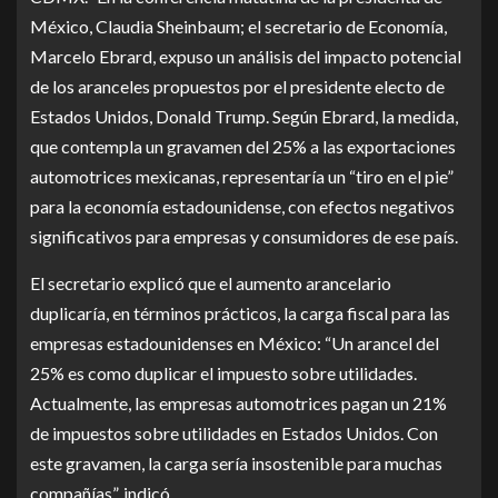
México, Claudia Sheinbaum; el secretario de Economía,
Marcelo Ebrard, expuso un análisis del impacto potencial
de los aranceles propuestos por el presidente electo de
Estados Unidos, Donald Trump. Según Ebrard, la medida,
que contempla un gravamen del 25% a las exportaciones
automotrices mexicanas, representaría un “tiro en el pie”
para la economía estadounidense, con efectos negativos
significativos para empresas y consumidores de ese país.
El secretario explicó que el aumento arancelario
duplicaría, en términos prácticos, la carga fiscal para las
empresas estadounidenses en México: “Un arancel del
25% es como duplicar el impuesto sobre utilidades.
Actualmente, las empresas automotrices pagan un 21%
de impuestos sobre utilidades en Estados Unidos. Con
este gravamen, la carga sería insostenible para muchas
compañías”, indicó.