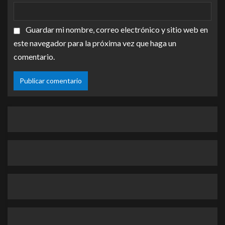
Guardar mi nombre, correo electrónico y sitio web en
este navegador para la próxima vez que haga un
comentario.