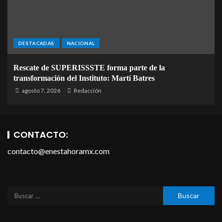
DESTACADAS
NACIONAL
Rescate de SUPERISSSTE forma parte de la
transformación del Instituto: Martí Batres
agosto 7, 2026
Redacción
CONTACTO:
contacto@enestahoramx.com