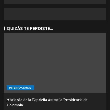
QUIZÁS TE PERDISTE...
INTERNACIONAL
Abelardo de la Espriella asume la Presidencia de
Colombia