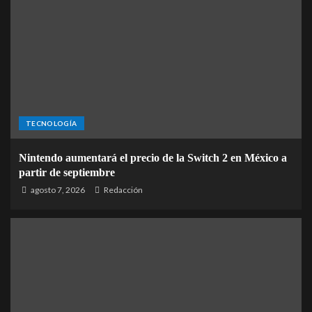
TECNOLOGÍA
Nintendo aumentará el precio de la Switch 2 en México a
partir de septiembre
agosto 7, 2026
Redacción