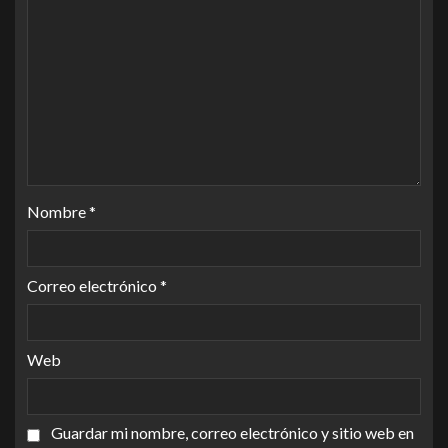
Nombre
*
Correo electrónico
*
Web
Guardar mi nombre, correo electrónico y sitio web en