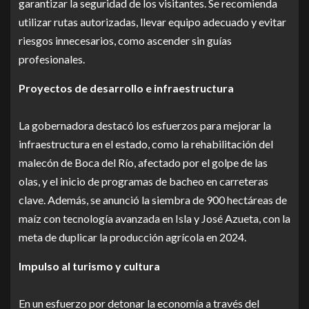
garantizar la seguridad de los visitantes. Se recomienda
utilizar rutas autorizadas, llevar equipo adecuado y evitar
riesgos innecesarios, como ascender sin guías
profesionales.
Proyectos de desarrollo e infraestructura
La gobernadora destacó los esfuerzos para mejorar la
infraestructura en el estado, como la rehabilitación del
malecón de Boca del Río, afectado por el golpe de las
olas, y el inicio de programas de bacheo en carreteras
clave. Además, se anunció la siembra de 900 hectáreas de
maíz con tecnología avanzada en Isla y José Azueta, con la
meta de duplicar la producción agrícola en 2024.
Impulso al turismo y cultura
En un esfuerzo por detonar la economía a través del