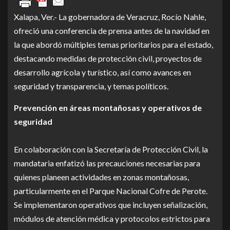
Xalapa, Ver.- La gobernadora de Veracruz, Rocío Nahle,
ofreció una conferencia de prensa antes de la navidad en
la que abordó múltiples temas prioritarios para el estado,
destacando medidas de protección civil, proyectos de
desarrollo agrícola y turístico, así como avances en
seguridad y transparencia, y temas políticos.
Prevención en áreas montañosas y operativos de
seguridad
En colaboración con la Secretaría de Protección Civil, la
mandataria enfatizó las precauciones necesarias para
quienes planeen actividades en zonas montañosas,
particularmente en el Parque Nacional Cofre de Perote.
Se implementaron operativos que incluyen señalización,
módulos de atención médica y protocolos estrictos para