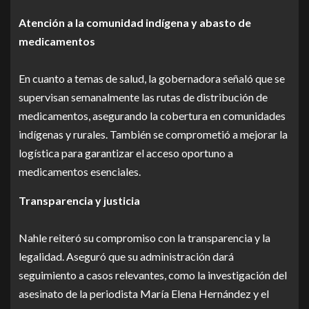
Atención a la comunidad indígena y abasto de
medicamentos
En cuanto a temas de salud, la gobernadora señaló que se
supervisan semanalmente las rutas de distribución de
medicamentos, asegurando la cobertura en comunidades
indígenas y rurales. También se comprometió a mejorar la
logística para garantizar el acceso oportuno a
medicamentos esenciales.
Transparencia y justicia
Nahle reiteró su compromiso con la transparencia y la
legalidad. Aseguró que su administración dará
seguimiento a casos relevantes, como la investigación del
asesinato de la periodista María Elena Hernández y el