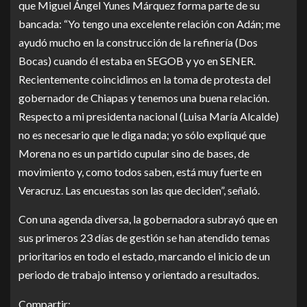
que Miguel Ángel Yunes Márquez forma parte de su
bancada: “Yo tengo una excelente relación con Adán; me
ayudó mucho en la construcción de la refinería (Dos
Bocas) cuando él estaba en SEGOB y yo en SENER.
Recientemente coincidimos en la toma de protesta del
gobernador de Chiapas y tenemos una buena relación.
Respecto a mi presidenta nacional (Luisa María Alcalde)
no es necesario que le diga nada; yo sólo expliqué que
Morena no es un partido cupular sino de bases, de
movimiento y, como todos saben, está muy fuerte en
Veracruz. Las encuestas son las que deciden”, señaló.
Con una agenda diversa, la gobernadora subrayó que en
sus primeros 23 días de gestión se han atendido temas
prioritarios en todo el estado, marcando el inicio de un
periodo de trabajo intenso y orientado a resultados.
Compartir: