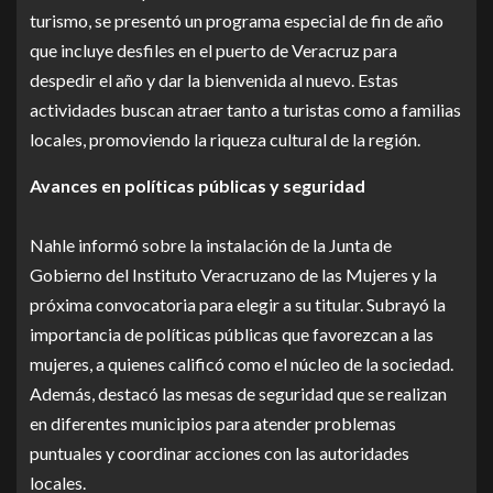
turismo, se presentó un programa especial de fin de año
que incluye desfiles en el puerto de Veracruz para
despedir el año y dar la bienvenida al nuevo. Estas
actividades buscan atraer tanto a turistas como a familias
locales, promoviendo la riqueza cultural de la región.
Avances en políticas públicas y seguridad
Nahle informó sobre la instalación de la Junta de
Gobierno del Instituto Veracruzano de las Mujeres y la
próxima convocatoria para elegir a su titular. Subrayó la
importancia de políticas públicas que favorezcan a las
mujeres, a quienes calificó como el núcleo de la sociedad.
Además, destacó las mesas de seguridad que se realizan
en diferentes municipios para atender problemas
puntuales y coordinar acciones con las autoridades
locales.