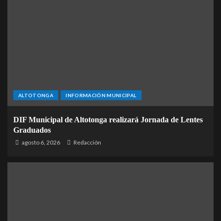
ALTOTONGA
INFORMACIÓN MUNICIPAL
DIF Municipal de Altotonga realizará Jornada de Lentes
Graduados
agosto 6, 2026
Redacción