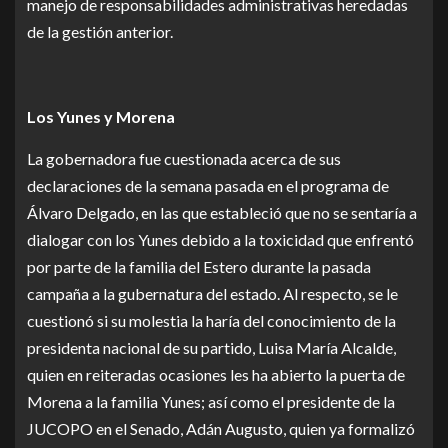
manejo de responsabilidades administrativas heredadas
de la gestión anterior.
Los Yunes y Morena
La gobernadora fue cuestionada acerca de sus
declaraciones de la semana pasada en el programa de
Álvaro Delgado, en las que estableció que no se sentaría a
dialogar con los Yunes debido a la toxicidad que enfrentó
por parte de la familia del Estero durante la pasada
campaña a la gubernatura del estado. Al respecto, se le
cuestionó si su molestia la haría del conocimiento de la
presidenta nacional de su partido, Luisa María Alcalde,
quien en reiteradas ocasiones les ha abierto la puerta de
Morena a la familia Yunes; así como el presidente de la
JUCOPO en el Senado, Adán Augusto, quien ya formalizó