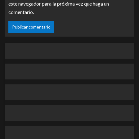
este navegador para la próxima vez que haga un
comentario.