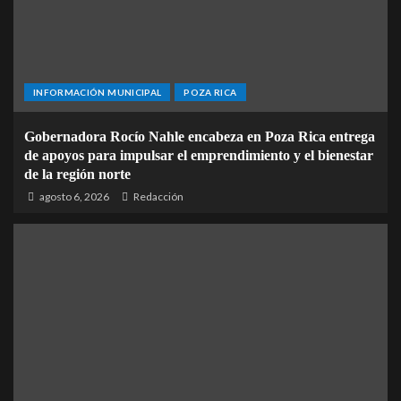
INFORMACIÓN MUNICIPAL
POZA RICA
Gobernadora Rocío Nahle encabeza en Poza Rica entrega
de apoyos para impulsar el emprendimiento y el bienestar
de la región norte
agosto 6, 2026
Redacción