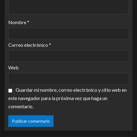
Nombre
*
Correo electrónico
*
Web
Guardar mi nombre, correo electrónico y sitio web en
este navegador para la próxima vez que haga un
comentario.