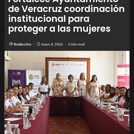
de Veracruz coordinación
institucional para
proteger a las mujeres
Redacción
mayo 8, 2026
2 min read