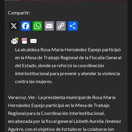
Compartir:
X
Facebook
WhatsApp
Email
Copy
Compartir
Link
La alcaldesa Rosa María Hernández Espejo participó
en la Mesa de Trabajo Regional de la Fiscalía General
del Estado, donde se reforzó la coordinación
interinstitucional para prevenir y atender la violencia
contra las mujeres.
Veracruz, Ver.- La presidenta municipal de Rosa María
Hernández Espejo participó en la Mesa de Trabajo
Regional para la Coordinación Interinstitucional,
encabezada por la fiscal general Lisbeth Aurelia Jiménez
Aguirre, con el objetivo de fortalecer la colaboración