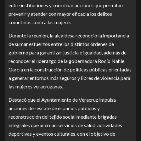
entre instituciones y coordinar acciones que permitan
prevenir y atender con mayor eficacia los delitos
cometidos contra las mujeres.
Durante la reunión, la alcaldesa reconoció la importancia
de sumar esfuerzos entre los distintos órdenes de
gobierno para garantizar justicia e igualdad, además de
reconocer el liderazgo de la gobernadora Rocío Nahle
García en la construcción de políticas públicas orientadas
a generar entornos más seguros y libres de violencia para
las mujeres veracruzanas.
Destacó que el Ayuntamiento de Veracruz impulsa
acciones de rescate de espacios públicos y
reconstrucción del tejido social mediante brigadas
integrales que acercan servicios de salud, actividades
deportivas y eventos culturales, con el objetivo de