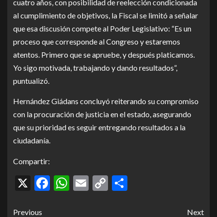
cuatro años, con posibilidad de reelección condicionada
al cumplimiento de objetivos, la Fiscal se limitó a señalar
que esa discusión compete al Poder Legislativo: “Es un
proceso que corresponde al Congreso y estaremos
atentos. Primero que se apruebe, y después platicamos.
Yo sigo motivada, trabajando y dando resultados”,
puntualizó.
Hernández Giádans concluyó reiterando su compromiso
con la procuración de justicia en el estado, asegurando
que su prioridad es seguir entregando resultados a la
ciudadanía.
Compartir:
X
Facebook
WhatsApp
Email
Copy
Compartir
Link
Previous
Next