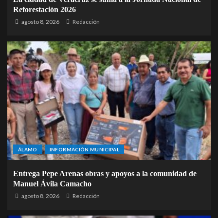
Reforestación 2026
agosto 8, 2026
Redacción
ÁLAMO
INFORMACIÓN MUNICIPAL
Entrega Pepe Arenas obras y apoyos a la comunidad de
Manuel Ávila Camacho
agosto 8, 2026
Redacción