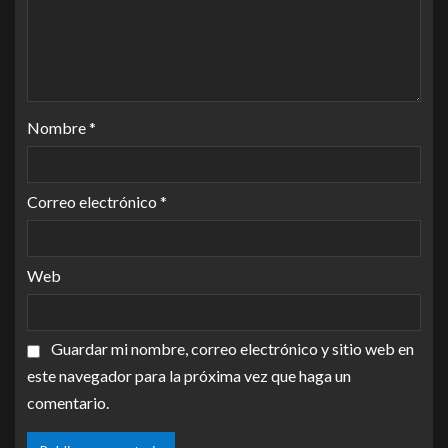
Nombre
*
Correo electrónico
*
Web
Guardar mi nombre, correo electrónico y sitio web en
este navegador para la próxima vez que haga un
comentario.