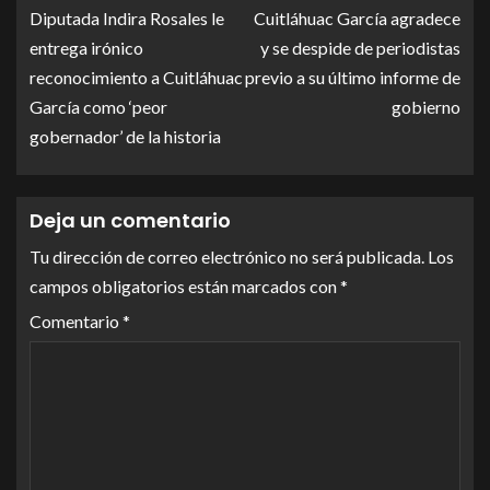
Diputada Indira Rosales le
Cuitláhuac García agradece
entrega irónico
y se despide de periodistas
reconocimiento a Cuitláhuac
previo a su último informe de
García como ‘peor
gobierno
gobernador’ de la historia
Deja un comentario
Tu dirección de correo electrónico no será publicada.
Los
campos obligatorios están marcados con
*
Comentario
*