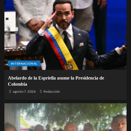
INTERNACIONAL
Abelardo de la Espriella asume la Presidencia de
Colombia
agosto 7, 2026
Redacción