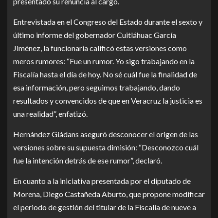
presentado su renuncia al cargo.
Entrevistada en el Congreso del Estado durante el sexto y
último informe del gobernador Cuitláhuac García
Jiménez, la funcionaria calificó estas versiones como
meros rumores: “Fue un rumor. Yo sigo trabajando en la
Fiscalía hasta el día de hoy. No sé cuál fue la finalidad de
esa información, pero seguimos trabajando, dando
resultados y convencidos de que en Veracruz la justicia es
una realidad”, enfatizó.
Hernández Giádans aseguró desconocer el origen de las
versiones sobre su supuesta dimisión: “Desconozco cuál
fue la intención detrás de ese rumor”, declaró.
En cuanto a la iniciativa presentada por el diputado de
Morena, Diego Castañeda Aburto, que propone modificar
el periodo de gestión del titular de la Fiscalía de nueve a