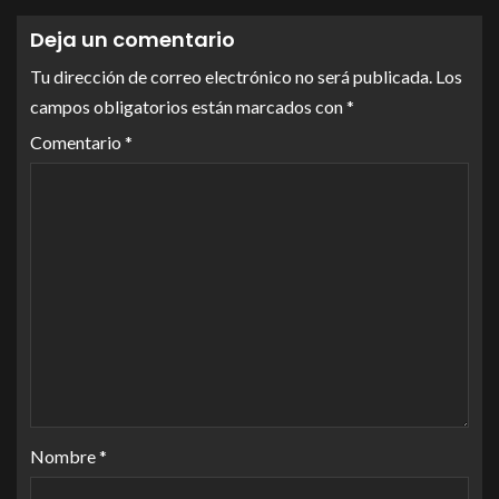
Deja un comentario
Tu dirección de correo electrónico no será publicada.
Los
campos obligatorios están marcados con
*
Comentario
*
Nombre
*