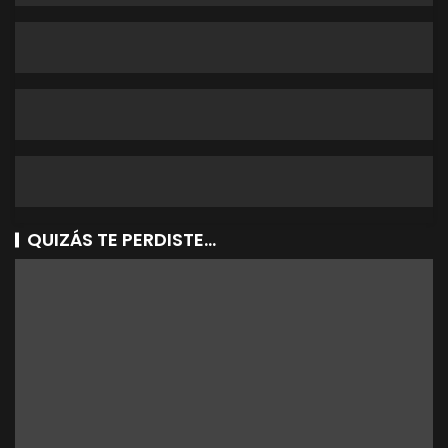
QUIZÁS TE PERDISTE...