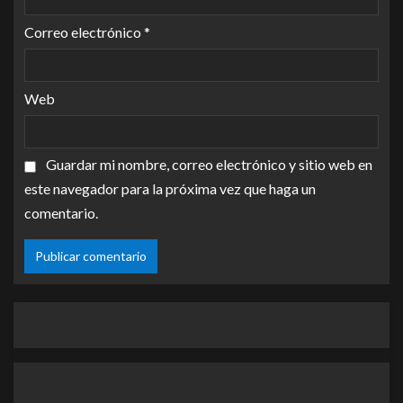
Correo electrónico
*
Web
Guardar mi nombre, correo electrónico y sitio web en
este navegador para la próxima vez que haga un
comentario.