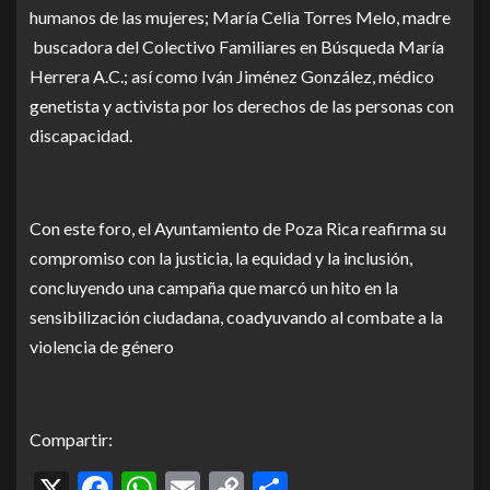
humanos de las mujeres; María Celia Torres Melo, madre
buscadora del Colectivo Familiares en Búsqueda María
Herrera A.C.; así como Iván Jiménez González, médico
genetista y activista por los derechos de las personas con
discapacidad.
Con este foro, el Ayuntamiento de Poza Rica reafirma su
compromiso con la justicia, la equidad y la inclusión,
concluyendo una campaña que marcó un hito en la
sensibilización ciudadana, coadyuvando al combate a la
violencia de género
Compartir:
X
Facebook
WhatsApp
Email
Copy
Compartir