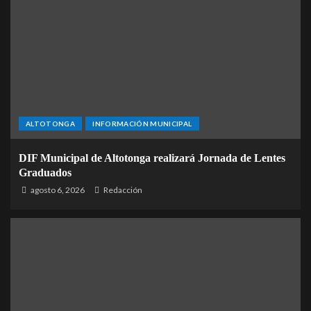
ALTOTONGA
INFORMACIÓN MUNICIPAL
DIF Municipal de Altotonga realizará Jornada de Lentes
Graduados
agosto 6, 2026
Redacción