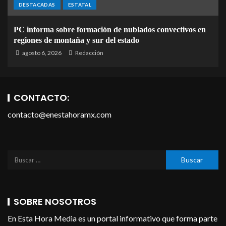
DESTACADAS
ESTATAL
PC informa sobre formación de nublados convectivos en
regiones de montaña y sur del estado
agosto 6, 2026
Redacción
CONTACTO:
contacto@enestahoramx.com
SOBRE NOSOTROS
En Esta Hora Media es un portal informativo que forma parte