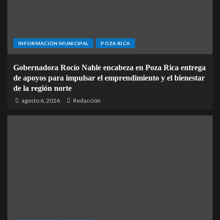
INFORMACIÓN MUNICIPAL
POZA RICA
Gobernadora Rocío Nahle encabeza en Poza Rica entrega
de apoyos para impulsar el emprendimiento y el bienestar
de la región norte
agosto 6, 2026
Redacción