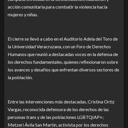
acción comunitaria para combatir la violencia hacia
mujeres y niñas.
El cierre se llevó a cabo en el Auditorio Adela del Toro de
la Universidad Veracruzana, con un Foro de Derechos
Humanos que reunió a destacadas voces en la defensa de
los derechos fundamentales, quienes reflexionaron sobre
los avances y desafíos que enfrentan diversos sectores de
la población.
Entre las intervenciones más destacadas, Cristina Ortiz
Vargas, reconocida defensora de los derechos de las
personas trans y de las poblaciones LGBTQIAP+;
Metzeri Ávila San Martín, activista por los derechos