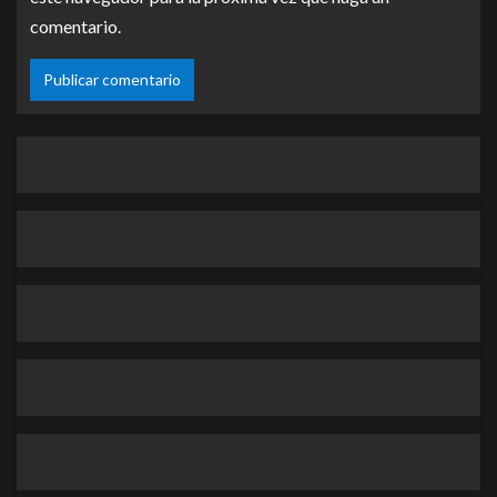
comentario.