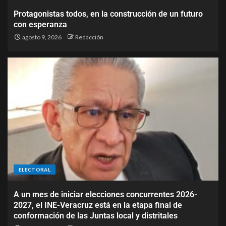
Protagonistas todos, en la construcción de un futuro
con esperanza
agosto 9, 2026
Redacción
ELECTORAL
A un mes de iniciar elecciones concurrentes 2026-
2027, el INE-Veracruz está en la etapa final de
conformación de las Juntas local y distritales