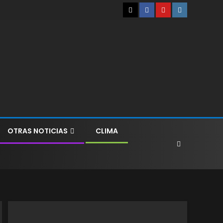
OTRAS NOTICIAS
CLIMA