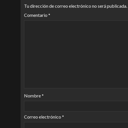
Tu dirección de correo electrónico no será publicada.
Comentario
*
Nombre
*
Correo electrónico
*