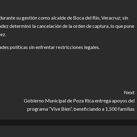
durante su gestión como alcalde de Boca del Río, Veracruz; sin
dez determinó la cancelación de la orden de captura, lo que pone
ez.
des políticas sin enfrentar restricciones legales.
r
Next
Gobierno Municipal de Poza Rica entrega apoyos del
programa “Vive Bien”, beneficiando a 1,500 familias