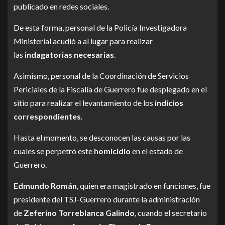
publicado en redes sociales.
De esta forma, personal de la Policía Investigadora
Ministerial acudió a al lugar para realizar
las
indagatorias necesarias
.
Asimismo, personal de la Coordinación de Servicios
Periciales de la Fiscalía de Guerrero fue desplegado en el
sitio para realizar el levantamiento de los
indicios
correspondientes
.
Hasta el momento, se desconocen las causas por las
cuales se perpetró este
homicidio
en el estado de
Guerrero.
Edmundo Román
, quien era magistrado en funciones, fue
presidente del TSJ-Guerrero durante la administración
de
Zeferino Torreblanca Galindo
, cuando el secretario