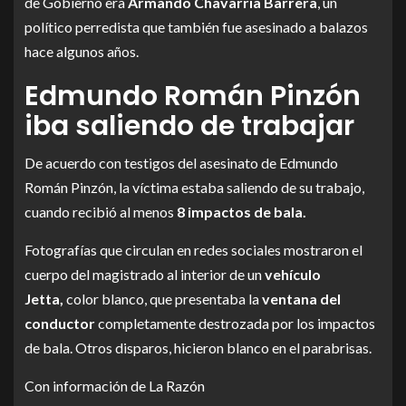
de Gobierno era
Armando Chavarría Barrera
, un
político perredista que también fue asesinado a balazos
hace algunos años.
Edmundo Román Pinzón
iba saliendo de trabajar
De acuerdo con testigos del asesinato de Edmundo
Román Pinzón, la víctima estaba saliendo de su trabajo,
cuando recibió al menos
8 impactos de bala.
Fotografías que circulan en redes sociales mostraron el
cuerpo del magistrado al interior de un
vehículo
Jetta,
color blanco, que presentaba la
ventana del
conductor
completamente destrozada por los impactos
de bala. Otros disparos, hicieron blanco en el parabrisas.
Con información de La Razón