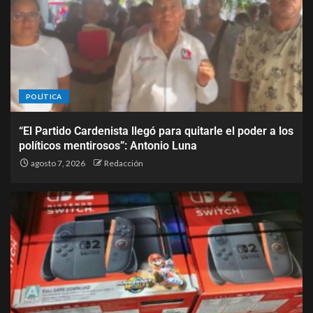
POLÍTICA
“El Partido Cardenista llegó para quitarle el poder a los
políticos mentirosos”: Antonio Luna
agosto 7, 2026
Redacción