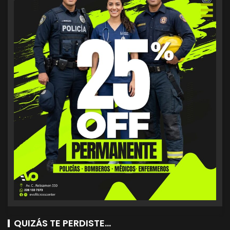
QUIZÁS TE PERDISTE...