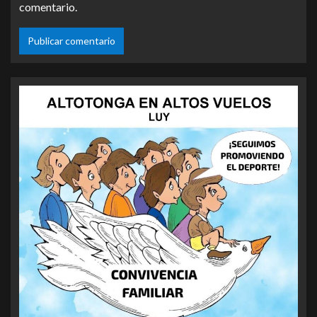
comentario.