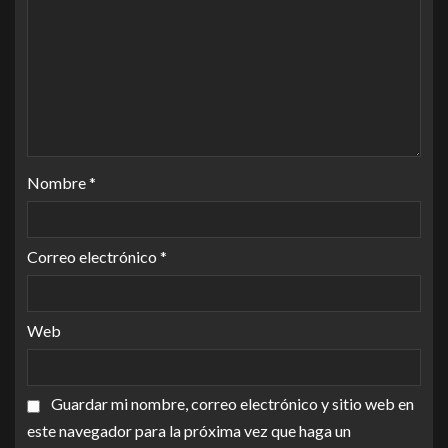
Nombre
*
Correo electrónico
*
Web
Guardar mi nombre, correo electrónico y sitio web en
este navegador para la próxima vez que haga un