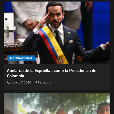
INTERNACIONAL
Abelardo de la Espriella asume la Presidencia de
Colombia
agosto 7, 2026
Redacción