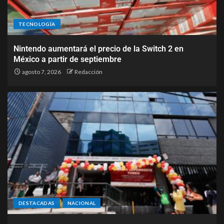
TECNOLOGÍA
Nintendo aumentará el precio de la Switch 2 en
México a partir de septiembre
agosto 7, 2026
Redacción
DESTACADAS
NACIONAL