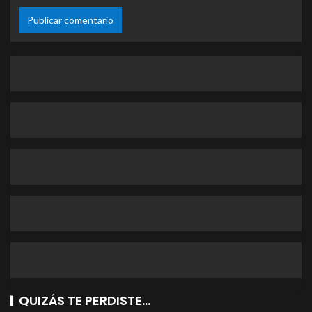
QUIZÁS TE PERDISTE...