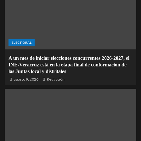
ELECTORAL
A un mes de iniciar elecciones concurrentes 2026-2027, el
INE-Veracruz está en la etapa final de conformación de
las Juntas local y distritales
agosto 9, 2026
Redacción