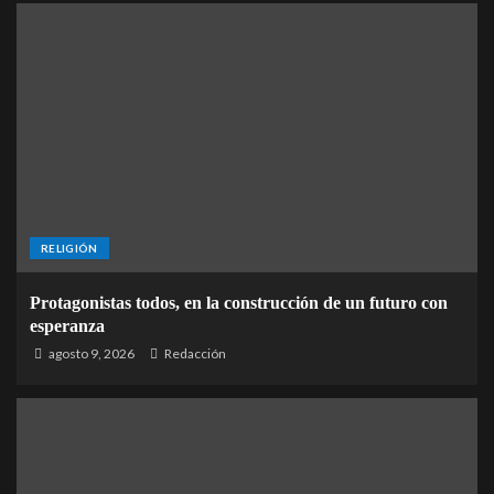
RELIGIÓN
Protagonistas todos, en la construcción de un futuro con
esperanza
agosto 9, 2026
Redacción