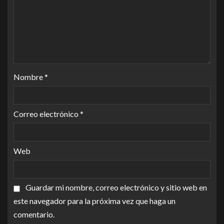
Nombre
*
Correo electrónico
*
Web
Guardar mi nombre, correo electrónico y sitio web en
este navegador para la próxima vez que haga un
comentario.