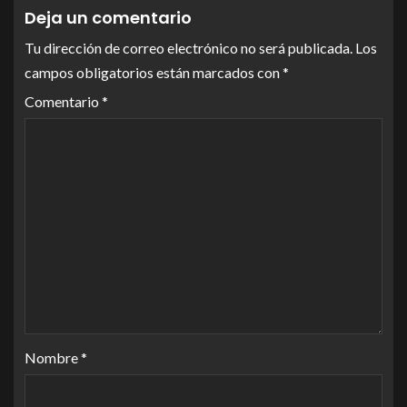
Deja un comentario
Tu dirección de correo electrónico no será publicada.
Los
campos obligatorios están marcados con
*
Comentario
*
Nombre
*