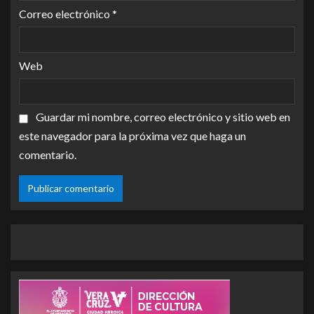
Correo electrónico
*
Web
Guardar mi nombre, correo electrónico y sitio web en
este navegador para la próxima vez que haga un
comentario.