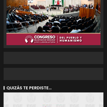
QUIZÁS TE PERDISTE...