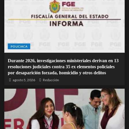
POLICIACA
Durante 2026, investigaciones ministeriales derivan en 13
resoluciones judiciales contra 35 ex elementos policiales
por desaparición forzada, homicidio y otros delitos
agosto 5, 2026
Redacción